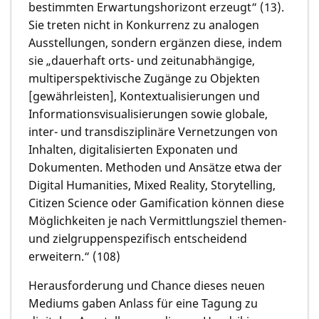
bestimmten Erwartungshorizont erzeugt“ (13).
Sie treten nicht in Konkurrenz zu analogen
Ausstellungen, sondern ergänzen diese, indem
sie „dauerhaft orts- und zeitunabhängige,
multiperspektivische Zugänge zu Objekten
[gewährleisten], Kontextualisierungen und
Informationsvisualisierungen sowie globale,
inter- und transdisziplinäre Vernetzungen von
Inhalten, digitalisierten Exponaten und
Dokumenten. Methoden und Ansätze etwa der
Digital Humanities, Mixed Reality, Storytelling,
Citizen Science oder Gamification können diese
Möglichkeiten je nach Vermittlungsziel themen-
und zielgruppenspezifisch entscheidend
erweitern.“ (108)
Herausforderung und Chance dieses neuen
Mediums gaben Anlass für eine Tagung zu