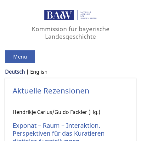
Kommission für bayerische
Landesgeschichte
Menu
Deutsch
English
Aktuelle Rezensionen
Hendrikje Carius/Guido Fackler (Hg.)
Exponat – Raum – Interaktion.
Perspektiven für das Kuratieren