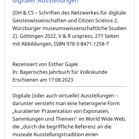
digitaler Ausstellungen
(DH & CS – Schriften des Netzwerkes für digitale
Geisteswissenschaften und Citizen Science 2;
Würzburger museumswissenschaftliche Studien
2), Göttingen 2022, V & R unipress, 277 Seiten
mit Abbildungen, ISBN 978-3-8471-1258-7
Rezensiert von Esther Gajek
In: Bayerisches Jahrbuch für Volkskunde
Erschienen am 17.08.2023
Digitale (oder auch virtuelle) Ausstellungen –
darunter versteht man eine heterogene Form
„kuratierter Präsentation von Exponaten,
Sammlungen und Themen“ im World Wide Web,
die „durch die begriffliche Referenz an die
museale Ausstellungstradition einen