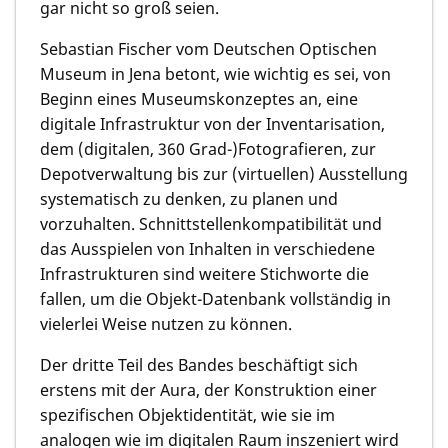
gar nicht so groß seien.
Sebastian Fischer vom Deutschen Optischen
Museum in Jena betont, wie wichtig es sei, von
Beginn eines Museumskonzeptes an, eine
digitale Infrastruktur von der Inventarisation,
dem (digitalen, 360 Grad-)Fotografieren, zur
Depotverwaltung bis zur (virtuellen) Ausstellung
systematisch zu denken, zu planen und
vorzuhalten. Schnittstellenkompatibilität und
das Ausspielen von Inhalten in verschiedene
Infrastrukturen sind weitere Stichworte die
fallen, um die Objekt-Datenbank vollständig in
vielerlei Weise nutzen zu können.
Der dritte Teil des Bandes beschäftigt sich
erstens mit der Aura, der Konstruktion einer
spezifischen Objektidentität, wie sie im
analogen wie im digitalen Raum inszeniert wird