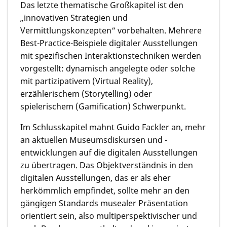
Das letzte thematische Großkapitel ist den
„innovativen Strategien und
Vermittlungskonzepten“ vorbehalten. Mehrere
Best-Practice-Beispiele digitaler Ausstellungen
mit spezifischen Interaktionstechniken werden
vorgestellt: dynamisch angelegte oder solche
mit partizipativem (Virtual Reality),
erzählerischem (Storytelling) oder
spielerischem (Gamification) Schwerpunkt.
Im Schlusskapitel mahnt Guido Fackler an, mehr
an aktuellen Museumsdiskursen und -
entwicklungen auf die digitalen Ausstellungen
zu übertragen. Das Objektverständnis in den
digitalen Ausstellungen, das er als eher
herkömmlich empfindet, sollte mehr an den
gängigen Standards musealer Präsentation
orientiert sein, also multiperspektivischer und