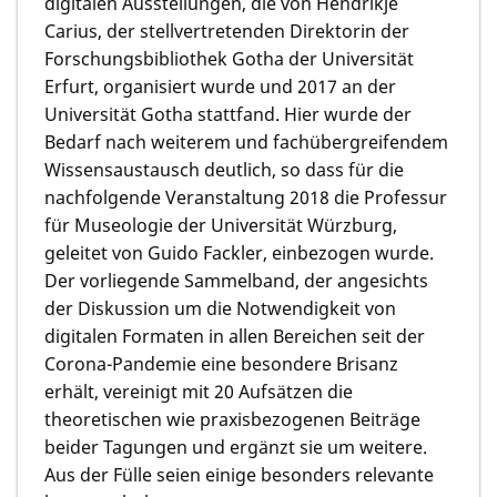
digitalen Ausstellungen, die von Hendrikje
Carius, der stellvertretenden Direktorin der
Forschungsbibliothek Gotha der Universität
Erfurt, organisiert wurde und 2017 an der
Universität Gotha stattfand. Hier wurde der
Bedarf nach weiterem und fachübergreifendem
Wissensaustausch deutlich, so dass für die
nachfolgende Veranstaltung 2018 die Professur
für Museologie der Universität Würzburg,
geleitet von Guido Fackler, einbezogen wurde.
Der vorliegende Sammelband, der angesichts
der Diskussion um die Notwendigkeit von
digitalen Formaten in allen Bereichen seit der
Corona-Pandemie eine besondere Brisanz
erhält, vereinigt mit 20 Aufsätzen die
theoretischen wie praxisbezogenen Beiträge
beider Tagungen und ergänzt sie um weitere.
Aus der Fülle seien einige besonders relevante