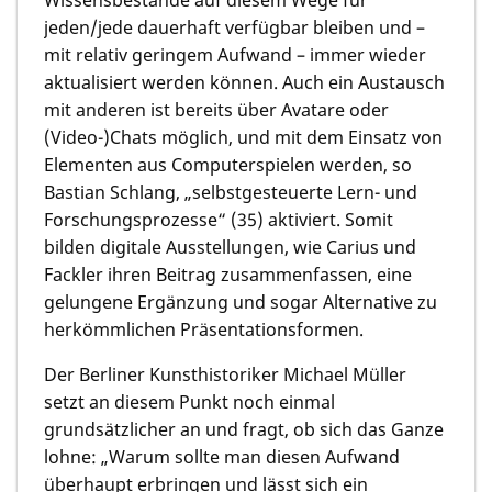
jeden/jede dauerhaft verfügbar bleiben und –
mit relativ geringem Aufwand – immer wieder
aktualisiert werden können. Auch ein Austausch
mit anderen ist bereits über Avatare oder
(Video-)Chats möglich, und mit dem Einsatz von
Elementen aus Computerspielen werden, so
Bastian Schlang, „selbstgesteuerte Lern- und
Forschungsprozesse“ (35) aktiviert. Somit
bilden digitale Ausstellungen, wie Carius und
Fackler ihren Beitrag zusammenfassen, eine
gelungene Ergänzung und sogar Alternative zu
herkömmlichen Präsentationsformen.
Der Berliner Kunsthistoriker Michael Müller
setzt an diesem Punkt noch einmal
grundsätzlicher an und fragt, ob sich das Ganze
lohne: „Warum sollte man diesen Aufwand
überhaupt erbringen und lässt sich ein