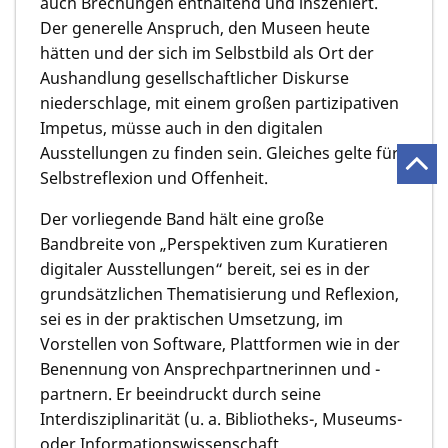
auch Brechungen enthaltend und inszeniert.
Der generelle Anspruch, den Museen heute
hätten und der sich im Selbstbild als Ort der
Aushandlung gesellschaftlicher Diskurse
niederschlage, mit einem großen partizipativen
Impetus, müsse auch in den digitalen
Ausstellungen zu finden sein. Gleiches gelte für
Selbstreflexion und Offenheit.
Der vorliegende Band hält eine große
Bandbreite von „Perspektiven zum Kuratieren
digitaler Ausstellungen“ bereit, sei es in der
grundsätzlichen Thematisierung und Reflexion,
sei es in der praktischen Umsetzung, im
Vorstellen von Software, Plattformen wie in der
Benennung von Ansprechpartnerinnen und -
partnern. Er beeindruckt durch seine
Interdisziplinarität (u. a. Bibliotheks-, Museums-
oder Informationswissenschaft,