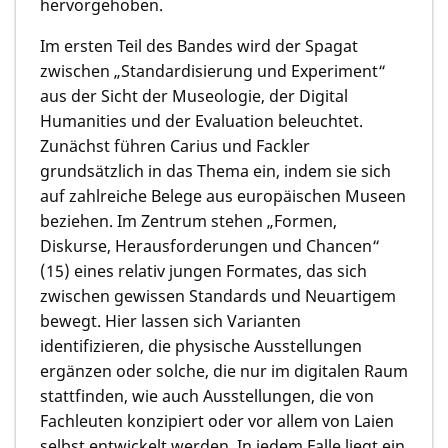
hervorgehoben.
Im ersten Teil des Bandes wird der Spagat
zwischen „Standardisierung und Experiment“
aus der Sicht der Museologie, der Digital
Humanities und der Evaluation beleuchtet.
Zunächst führen Carius und Fackler
grundsätzlich in das Thema ein, indem sie sich
auf zahlreiche Belege aus europäischen Museen
beziehen. Im Zentrum stehen „Formen,
Diskurse, Herausforderungen und Chancen“
(15) eines relativ jungen Formates, das sich
zwischen gewissen Standards und Neuartigem
bewegt. Hier lassen sich Varianten
identifizieren, die physische Ausstellungen
ergänzen oder solche, die nur im digitalen Raum
stattfinden, wie auch Ausstellungen, die von
Fachleuten konzipiert oder vor allem von Laien
selbst entwickelt werden. In jedem Falle liegt ein