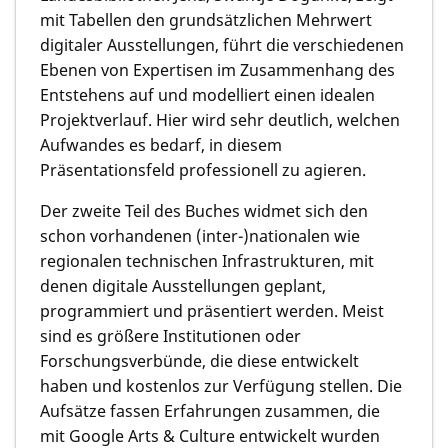
mit Tabellen den grundsätzlichen Mehrwert
digitaler Ausstellungen, führt die verschiedenen
Ebenen von Expertisen im Zusammenhang des
Entstehens auf und modelliert einen idealen
Projektverlauf. Hier wird sehr deutlich, welchen
Aufwandes es bedarf, in diesem
Präsentationsfeld professionell zu agieren.
Der zweite Teil des Buches widmet sich den
schon vorhandenen (inter-)nationalen wie
regionalen technischen Infrastrukturen, mit
denen digitale Ausstellungen geplant,
programmiert und präsentiert werden. Meist
sind es größere Institutionen oder
Forschungsverbünde, die diese entwickelt
haben und kostenlos zur Verfügung stellen. Die
Aufsätze fassen Erfahrungen zusammen, die
mit Google Arts & Culture entwickelt wurden