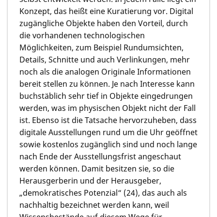
Konzept, das heißt eine Kuratierung vor. Digital
zugängliche Objekte haben den Vorteil, durch
die vorhandenen technologischen
Möglichkeiten, zum Beispiel Rundumsichten,
Details, Schnitte und auch Verlinkungen, mehr
noch als die analogen Originale Informationen
bereit stellen zu können. Je nach Interesse kann
buchstäblich sehr tief in Objekte eingedrungen
werden, was im physischen Objekt nicht der Fall
ist. Ebenso ist die Tatsache hervorzuheben, dass
digitale Ausstellungen rund um die Uhr geöffnet
sowie kostenlos zugänglich sind und noch lange
nach Ende der Ausstellungsfrist angeschaut
werden können. Damit besitzen sie, so die
Herausgerberin und der Herausgeber,
„demokratisches Potenzial“ (24), das auch als
nachhaltig bezeichnet werden kann, weil
Wissensbestände auf diesem Wege für