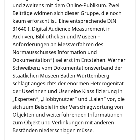
und zweitens mit dem Online-Publikum. Zwei
Beiträge widmen sich dieser Gruppe, die noch
kaum erforscht ist. Eine entsprechende DIN
31640 („Digital Audience Measurement in
Archiven, Bibliotheken und Museen –
Anforderungen an Messverfahren des
Normausschusses Information und
Dokumentation“) sei erst im Entstehen. Werner
Schweibenz vom Dokumentationsverband der
Staatlichen Museen Baden-Württemberg
schlägt angesichts der enormen Heterogenität
der Userinnen und User eine Klassifizierung in
„Experten“, „Hobbynutzer“ und „Laien“ vor, die
sich zum Beispiel in der Verschlagwortung von
Objekten und weiterführenden Informationen
zum Objekt und Verlinkungen mit anderen
Beständen niederschlagen müsse.