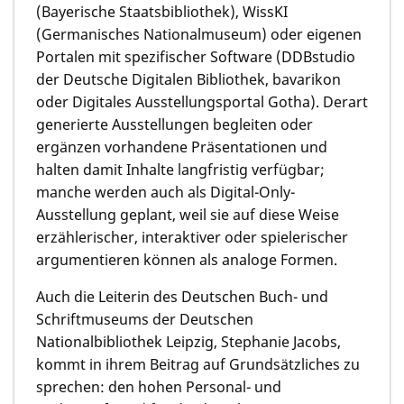
(Bayerische Staatsbibliothek), WissKI
(Germanisches Nationalmuseum) oder eigenen
Portalen mit spezifischer Software (DDBstudio
der Deutsche Digitalen Bibliothek, bavarikon
oder Digitales Ausstellungsportal Gotha). Derart
generierte Ausstellungen begleiten oder
ergänzen vorhandene Präsentationen und
halten damit Inhalte langfristig verfügbar;
manche werden auch als Digital-Only-
Ausstellung geplant, weil sie auf diese Weise
erzählerischer, interaktiver oder spielerischer
argumentieren können als analoge Formen.
Auch die Leiterin des Deutschen Buch- und
Schriftmuseums der Deutschen
Nationalbibliothek Leipzig, Stephanie Jacobs,
kommt in ihrem Beitrag auf Grundsätzliches zu
sprechen: den hohen Personal- und