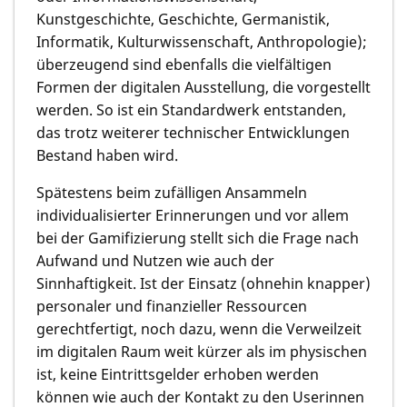
Kunstgeschichte, Geschichte, Germanistik,
Informatik, Kulturwissenschaft, Anthropologie);
überzeugend sind ebenfalls die vielfältigen
Formen der digitalen Ausstellung, die vorgestellt
werden. So ist ein Standardwerk entstanden,
das trotz weiterer technischer Entwicklungen
Bestand haben wird.
Spätestens beim zufälligen Ansammeln
individualisierter Erinnerungen und vor allem
bei der Gamifizierung stellt sich die Frage nach
Aufwand und Nutzen wie auch der
Sinnhaftigkeit. Ist der Einsatz (ohnehin knapper)
personaler und finanzieller Ressourcen
gerechtfertigt, noch dazu, wenn die Verweilzeit
im digitalen Raum weit kürzer als im physischen
ist, keine Eintrittsgelder erhoben werden
können wie auch der Kontakt zu den Userinnen