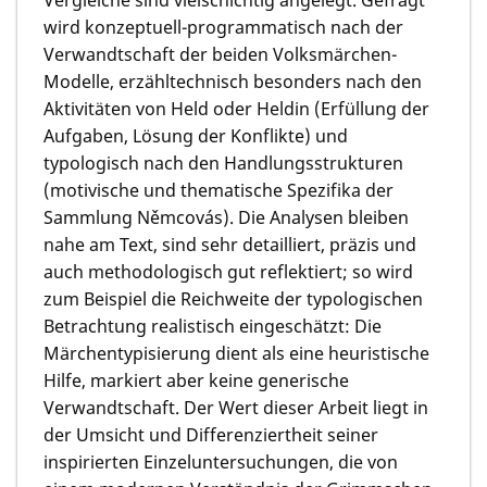
wird konzeptuell-programmatisch nach der
Verwandtschaft der beiden Volksmärchen-
Modelle, erzähltechnisch besonders nach den
Aktivitäten von Held oder Heldin (Erfüllung der
Aufgaben, Lösung der Konflikte) und
typologisch nach den Handlungsstrukturen
(motivische und thematische Spezifika der
Sammlung Němcovás). Die Analysen bleiben
nahe am Text, sind sehr detailliert, präzis und
auch methodologisch gut reflektiert; so wird
zum Beispiel die Reichweite der typologischen
Betrachtung realistisch eingeschätzt: Die
Märchentypisierung dient als eine heuristische
Hilfe, markiert aber keine generische
Verwandtschaft. Der Wert dieser Arbeit liegt in
der Umsicht und Differenziertheit seiner
inspirierten Einzeluntersuchungen, die von