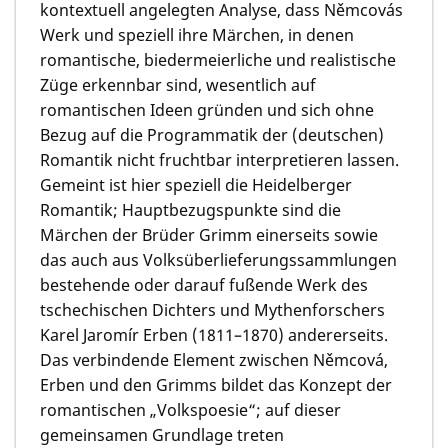
kontextuell angelegten Analyse, dass Němcovás
Werk und speziell ihre Märchen, in denen
romantische, biedermeierliche und realistische
Züge erkennbar sind, wesentlich auf
romantischen Ideen gründen und sich ohne
Bezug auf die Programmatik der (deutschen)
Romantik nicht fruchtbar interpretieren lassen.
Gemeint ist hier speziell die Heidelberger
Romantik; Hauptbezugspunkte sind die
Märchen der Brüder Grimm einerseits sowie
das auch aus Volksüberlieferungssammlungen
bestehende oder darauf fußende Werk des
tschechischen Dichters und Mythenforschers
Karel Jaromír Erben (1811–1870) andererseits.
Das verbindende Element zwischen Němcová,
Erben und den Grimms bildet das Konzept der
romantischen „Volkspoesie“; auf dieser
gemeinsamen Grundlage treten