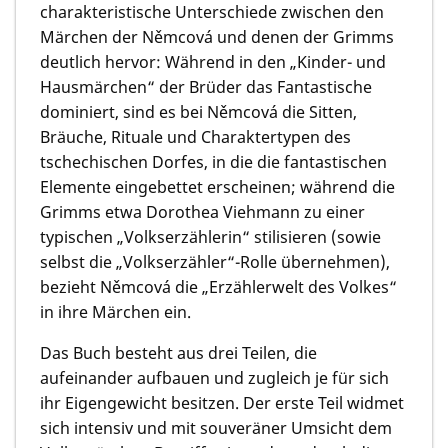
charakteristische Unterschiede zwischen den
Märchen der Němcová und denen der Grimms
deutlich hervor: Während in den „Kinder- und
Hausmärchen“ der Brüder das Fantastische
dominiert, sind es bei Němcová die Sitten,
Bräuche, Rituale und Charaktertypen des
tschechischen Dorfes, in die die fantastischen
Elemente eingebettet erscheinen; während die
Grimms etwa Dorothea Viehmann zu einer
typischen „Volkserzählerin“ stilisieren (sowie
selbst die „Volkserzähler“-Rolle übernehmen),
bezieht Němcová die „Erzählerwelt des Volkes“
in ihre Märchen ein.
Das Buch besteht aus drei Teilen, die
aufeinander aufbauen und zugleich je für sich
ihr Eigengewicht besitzen. Der erste Teil widmet
sich intensiv und mit souveräner Umsicht dem