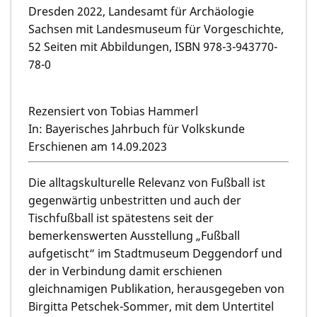
Dresden 2022, Landesamt für Archäologie
Sachsen mit Landesmuseum für Vorgeschichte,
52 Seiten mit Abbildungen, ISBN 978-3-943770-
78-0
Rezensiert von Tobias Hammerl
In: Bayerisches Jahrbuch für Volkskunde
Erschienen am 14.09.2023
Die alltagskulturelle Relevanz von Fußball ist
gegenwärtig unbestritten und auch der
Tischfußball ist spätestens seit der
bemerkenswerten Ausstellung „Fußball
aufgetischt“ im Stadtmuseum Deggendorf und
der in Verbindung damit erschienen
gleichnamigen Publikation, herausgegeben von
Birgitta Petschek-Sommer, mit dem Untertitel