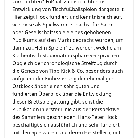
zum „echten“ Fußball zu beobachtende
Entwicklung von Tischfußballspielen dargestellt.
Hier zeigt Hock fundiert und kenntnisreich auf,
wie diese als Spielwaren zunächst für Salon-
oder Gesellschaftsspiele eines gehobenen
Publikums auf den Markt gebracht wurden, um
dann zu „Heim-Spielen“ zu werden, welche am
Küchentisch Stadionatmosphäre versprachen.
Obgleich der chronologische Streifzug durch
die Genese von Tipp-Kick & Co. besonders auch
aufgrund der Einbeziehung der ehemaligen
Ostblockländer einen sehr guten und
fundierten Überblick über die Entwicklung
dieser Brettspielgattung gibt, so ist die
Publikation in erster Linie aus der Perspektive
des Sammlers geschrieben. Hans-Peter Hock
beschäftigt sich ausführlich und sehr fundiert
mit den Spielwaren und deren Herstellern, mit