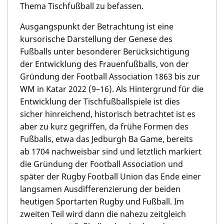
Thema Tischfußball zu befassen.
Ausgangspunkt der Betrachtung ist eine
kursorische Darstellung der Genese des
Fußballs unter besonderer Berücksichtigung
der Entwicklung des Frauenfußballs, von der
Gründung der Football Association 1863 bis zur
WM in Katar 2022 (9–16). Als Hintergrund für die
Entwicklung der Tischfußballspiele ist dies
sicher hinreichend, historisch betrachtet ist es
aber zu kurz gegriffen, da frühe Formen des
Fußballs, etwa das Jedburgh Ba Game, bereits
ab 1704 nachweisbar sind und letztlich markiert
die Gründung der Football Association und
später der Rugby Football Union das Ende einer
langsamen Ausdifferenzierung der beiden
heutigen Sportarten Rugby und Fußball. Im
zweiten Teil wird dann die nahezu zeitgleich