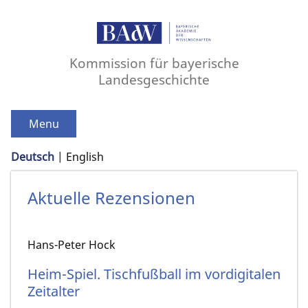
Kommission für bayerische
Landesgeschichte
Menu
Deutsch
English
Aktuelle Rezensionen
Hans-Peter Hock
Heim-Spiel. Tischfußball im vordigitalen
Zeitalter