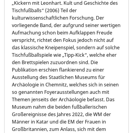
„Kickern mit Leonhart. Kult und Geschichte des
Tischfußballs“ (2006) Teil der
kulturwissenschaftlichen Forschung. Der
vorliegende Band, der aufgrund seiner wertigen
Aufmachung schon beim Aufklappen Freude
verspricht, richtet den Fokus jedoch nicht auf
das klassische Kneipenspiel, sondern auf solche
Tischfußballspiele wie „Tipp-Kick“, welche eher
den Brettspielen zuzuordnen sind. Die
Publikation erschien flankierend zu einer
Ausstellung des Staatlichen Museums für
Archäologie in Chemnitz, welches sich in seinen
so genannten Foyerausstellungen auch mit
Themen jenseits der Archäologie befasst. Das
Museum nahm die beiden fußballerischen
Großereignisse des Jahres 2022, die WM der
Männer in Katar und die EM der Frauen in
Großbritannien, zum Anlass, sich mit dem