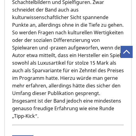
Schachtelbildern und Spielfiguren. Zwar
schneidet der Band auch aus
kulturwissenschaftlicher Sicht spannende
Punkte an, allerdings ohne in die Tiefe zu gehen.
So werden Fragen nach kulturellen Wertigkeiten
oder der sozialen Differenzierung von
Spielwaren und -praxen aufgeworfen, wenn der
Autor etwa mitteilt, dass ein Hersteller ein Spiel
sowohl als Luxusartikel für stolze 15 Mark als
auch als Sparvariante für ein Zehntel des Preises
im Programm hatte. Hierzu würde man gerne
mehr erfahren, allerdings hätte dies sicher den
Umfang dieser Publikation gesprengt.
Insgesamt ist der Band jedoch eine mindestens
genauso freudige Erfahrung wie eine Runde
„Tipp-Kick“.