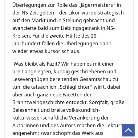
Überlegungen zur Rolle das „Jägermeisters“ in
der NS-Zeit gelten – der Likör wurde strategisch
auf den Markt und in Stellung gebracht und
avancierte bald zum Lieblingsgetränk in NS-
Kreisen. Für die zweite Hälfte des 20.
Jahrhundert fallen die Überlegungen dann
wieder etwas kursorisch aus.
Was bleibt als Fazit? Wir haben es mit einer
breit angelegten, kundig geschriebenen und
Lesevergnügen bereitenden Gesamtschau zu
tun, die tatsächlich „Schlaglichter“ wirft, dabei
aber auch ganz neue Facetten der
Branntweingeschichte entdeckt. Sorgfalt, große
Belesenheit und breite volkskundlich-
kulturwissenschaftliche Verankerung der
Autorinnen und des Autors machen die Lektüre
angenehm; zwar schöpft das Werk aus