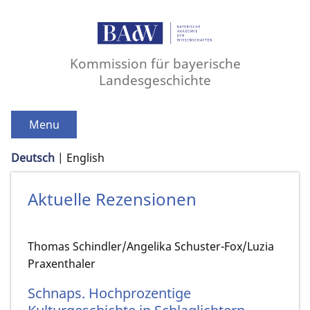
Kommission für bayerische
Landesgeschichte
Menu
Deutsch
English
Aktuelle Rezensionen
Thomas Schindler/Angelika Schuster-Fox/Luzia
Praxenthaler
Schnaps. Hochprozentige