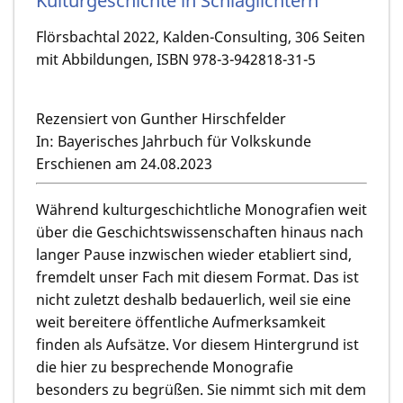
Kulturgeschichte in Schlaglichtern
Flörsbachtal 2022, Kalden-Consulting, 306 Seiten
mit Abbildungen, ISBN 978-3-942818-31-5
Rezensiert von Gunther Hirschfelder
In: Bayerisches Jahrbuch für Volkskunde
Erschienen am 24.08.2023
Während kulturgeschichtliche Monografien weit
über die Geschichtswissenschaften hinaus nach
langer Pause inzwischen wieder etabliert sind,
fremdelt unser Fach mit diesem Format. Das ist
nicht zuletzt deshalb bedauerlich, weil sie eine
weit bereitere öffentliche Aufmerksamkeit
finden als Aufsätze. Vor diesem Hintergrund ist
die hier zu besprechende Monografie
besonders zu begrüßen. Sie nimmt sich mit dem