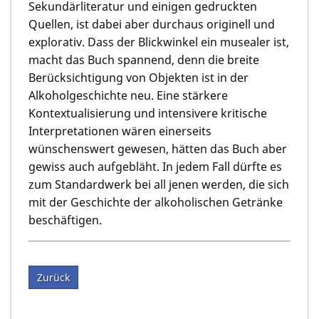
Sekundärliteratur und einigen gedruckten
Quellen, ist dabei aber durchaus originell und
explorativ. Dass der Blickwinkel ein musealer ist,
macht das Buch spannend, denn die breite
Berücksichtigung von Objekten ist in der
Alkoholgeschichte neu. Eine stärkere
Kontextualisierung und intensivere kritische
Interpretationen wären einerseits
wünschenswert gewesen, hätten das Buch aber
gewiss auch aufgebläht. In jedem Fall dürfte es
zum Standardwerk bei all jenen werden, die sich
mit der Geschichte der alkoholischen Getränke
beschäftigen.
Zurück