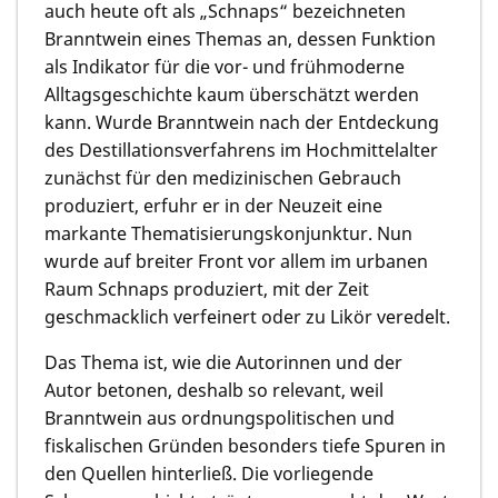
auch heute oft als „Schnaps“ bezeichneten
Branntwein eines Themas an, dessen Funktion
als Indikator für die vor- und frühmoderne
Alltagsgeschichte kaum überschätzt werden
kann. Wurde Branntwein nach der Entdeckung
des Destillationsverfahrens im Hochmittelalter
zunächst für den medizinischen Gebrauch
produziert, erfuhr er in der Neuzeit eine
markante Thematisierungskonjunktur. Nun
wurde auf breiter Front vor allem im urbanen
Raum Schnaps produziert, mit der Zeit
geschmacklich verfeinert oder zu Likör veredelt.
Das Thema ist, wie die Autorinnen und der
Autor betonen, deshalb so relevant, weil
Branntwein aus ordnungspolitischen und
fiskalischen Gründen besonders tiefe Spuren in
den Quellen hinterließ. Die vorliegende