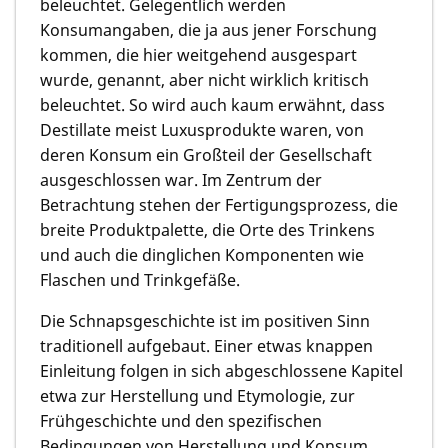
beleuchtet. Gelegentlich werden
Konsumangaben, die ja aus jener Forschung
kommen, die hier weitgehend ausgespart
wurde, genannt, aber nicht wirklich kritisch
beleuchtet. So wird auch kaum erwähnt, dass
Destillate meist Luxusprodukte waren, von
deren Konsum ein Großteil der Gesellschaft
ausgeschlossen war. Im Zentrum der
Betrachtung stehen der Fertigungsprozess, die
breite Produktpalette, die Orte des Trinkens
und auch die dinglichen Komponenten wie
Flaschen und Trinkgefäße.
Die Schnapsgeschichte ist im positiven Sinn
traditionell aufgebaut. Einer etwas knappen
Einleitung folgen in sich abgeschlossene Kapitel
etwa zur Herstellung und Etymologie, zur
Frühgeschichte und den spezifischen
Bedingungen von Herstellung und Konsum