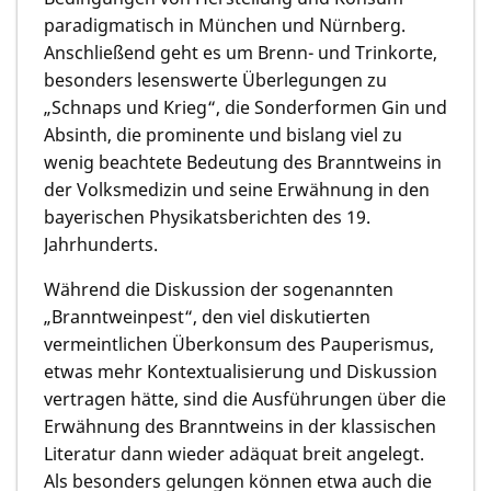
paradigmatisch in München und Nürnberg.
Anschließend geht es um Brenn- und Trinkorte,
besonders lesenswerte Überlegungen zu
„Schnaps und Krieg“, die Sonderformen Gin und
Absinth, die prominente und bislang viel zu
wenig beachtete Bedeutung des Branntweins in
der Volksmedizin und seine Erwähnung in den
bayerischen Physikatsberichten des 19.
Jahrhunderts.
Während die Diskussion der sogenannten
„Branntweinpest“, den viel diskutierten
vermeintlichen Überkonsum des Pauperismus,
etwas mehr Kontextualisierung und Diskussion
vertragen hätte, sind die Ausführungen über die
Erwähnung des Branntweins in der klassischen
Literatur dann wieder adäquat breit angelegt.
Als besonders gelungen können etwa auch die