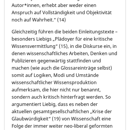
Autor*innen, erhebt aber weder einen
Anspruch auf Vollständigkeit und Objektivität
noch auf Wahrheit.“ (14)
Gleichzeitig führen die beiden Einleitungstexte –
besonders Liebigs „Plädoyer für eine kritische
Wissensvermittlung“ (15), in die Diskurse ein, in
denen wissenschaftliches Arbeiten, Denken und
Publizieren gegenwärtig stattfinden und
machen (wie auch die Glossareinträge selbst)
somit auf Logiken, Modi und Umstände
wissenschaftlicher Wissensproduktion
aufmerksam, die hier nicht nur benannt,
sondern auch kritisch hinterfragt werden. So
argumentiert Liebig, dass es neben der
aktuellen gesamtgesellschaftlichen „Krise der
Glaubwürdigkeit“ (19) von Wissenschaft eine
Folge der immer weiter neo-liberal geformten