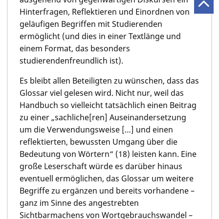
Hinterfragen, Reflektieren und Einordnen von
geläufigen Begriffen mit Studierenden
ermöglicht (und dies in einer Textlänge und
einem Format, das besonders
studierendenfreundlich ist).
Es bleibt allen Beteiligten zu wünschen, dass das
Glossar viel gelesen wird. Nicht nur, weil das
Handbuch so vielleicht tatsächlich einen Beitrag
zu einer „sachliche[ren] Auseinandersetzung
um die Verwendungsweise […] und einen
reflektierten, bewussten Umgang über die
Bedeutung von Wörtern“ (18) leisten kann. Eine
große Leserschaft würde es darüber hinaus
eventuell ermöglichen, das Glossar um weitere
Begriffe zu ergänzen und bereits vorhandene –
ganz im Sinne des angestrebten
Sichtbarmachens von Wortgebrauchswandel –