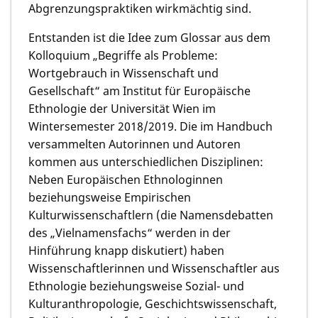
Abgrenzungspraktiken wirkmächtig sind.
Entstanden ist die Idee zum Glossar aus dem
Kolloquium „Begriffe als Probleme:
Wortgebrauch in Wissenschaft und
Gesellschaft“ am Institut für Europäische
Ethnologie der Universität Wien im
Wintersemester 2018/2019. Die im Handbuch
versammelten Autorinnen und Autoren
kommen aus unterschiedlichen Disziplinen:
Neben Europäischen Ethnologinnen
beziehungsweise Empirischen
Kulturwissenschaftlern (die Namensdebatten
des „Vielnamensfachs“ werden in der
Hinführung knapp diskutiert) haben
Wissenschaftlerinnen und Wissenschaftler aus
Ethnologie beziehungsweise Sozial- und
Kulturanthropologie, Geschichtswissenschaft,