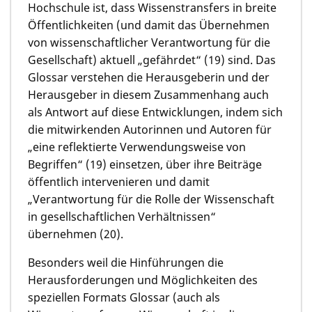
Hochschule ist, dass Wissenstransfers in breite
Öffentlichkeiten (und damit das Übernehmen
von wissenschaftlicher Verantwortung für die
Gesellschaft) aktuell „gefährdet“ (19) sind. Das
Glossar verstehen die Herausgeberin und der
Herausgeber in diesem Zusammenhang auch
als Antwort auf diese Entwicklungen, indem sich
die mitwirkenden Autorinnen und Autoren für
„eine reflektierte Verwendungsweise von
Begriffen“ (19) einsetzen, über ihre Beiträge
öffentlich intervenieren und damit
„Verantwortung für die Rolle der Wissenschaft
in gesellschaftlichen Verhältnissen“
übernehmen (20).
Besonders weil die Hinführungen die
Herausforderungen und Möglichkeiten des
speziellen Formats Glossar (auch als