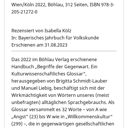
Wien/Köln 2022, Böhlau, 312 Seiten, ISBN 978-3-
205-21272-0
Rezensiert von Isabella Kölz
In: Bayerisches Jahrbuch für Volkskunde
Erschienen am 31.08.2023
Das 2022 im Böhlau Verlag erschienene
Handbuch „Begriffe der Gegenwart. Ein
Kulturwissenschaftliches Glossar“,
herausgegeben von Brigitta Schmidt-Lauber
und Manuel Liebig, beschäftigt sich mit der
Wirkmächtigkeit von Wörtern unseres (meist
unbefragten) alltäglichen Sprachgebrauchs. Als
Glossar versammelt es 32 Worte – von A wie
„Angst“ (23) bis W wie in „Willkommenskultur“
(299) –, die in gegenwärtigen gesellschaftlichen