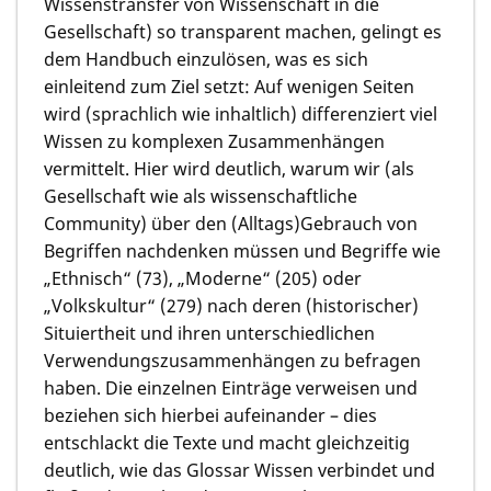
Wissenstransfer von Wissenschaft in die
Gesellschaft) so transparent machen, gelingt es
dem Handbuch einzulösen, was es sich
einleitend zum Ziel setzt: Auf wenigen Seiten
wird (sprachlich wie inhaltlich) differenziert viel
Wissen zu komplexen Zusammenhängen
vermittelt. Hier wird deutlich, warum wir (als
Gesellschaft wie als wissenschaftliche
Community) über den (Alltags)Gebrauch von
Begriffen nachdenken müssen und Begriffe wie
„Ethnisch“ (73), „Moderne“ (205) oder
„Volkskultur“ (279) nach deren (historischer)
Situiertheit und ihren unterschiedlichen
Verwendungszusammenhängen zu befragen
haben. Die einzelnen Einträge verweisen und
beziehen sich hierbei aufeinander – dies
entschlackt die Texte und macht gleichzeitig
deutlich, wie das Glossar Wissen verbindet und