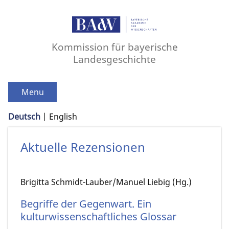
Kommission für bayerische
Landesgeschichte
Menu
Deutsch
English
Aktuelle Rezensionen
Brigitta Schmidt-Lauber/Manuel Liebig (Hg.)
Begriffe der Gegenwart. Ein
kulturwissenschaftliches Glossar