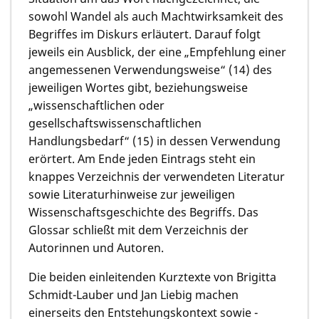
sowohl Wandel als auch Machtwirksamkeit des
Begriffes im Diskurs erläutert. Darauf folgt
jeweils ein Ausblick, der eine „Empfehlung einer
angemessenen Verwendungsweise“ (14) des
jeweiligen Wortes gibt, beziehungsweise
„wissenschaftlichen oder
gesellschaftswissenschaftlichen
Handlungsbedarf“ (15) in dessen Verwendung
erörtert. Am Ende jeden Eintrags steht ein
knappes Verzeichnis der verwendeten Literatur
sowie Literaturhinweise zur jeweiligen
Wissenschaftsgeschichte des Begriffs. Das
Glossar schließt mit dem Verzeichnis der
Autorinnen und Autoren.
Die beiden einleitenden Kurztexte von Brigitta
Schmidt-Lauber und Jan Liebig machen
einerseits den Entstehungskontext sowie -