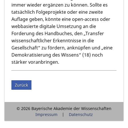
immer wieder ergänzen zu können. Sollte es
tatsächlich Folgeprojekte oder eine zweite
Auflage geben, könnte eine open-access oder
webbasierte digitale Umsetzung an die
Forderung des Handbuches, den „Transfer
wissenschaftlicher Erkenntnisse in die
Gesellschaft“ zu fördern, anknüpfen und „eine
Demokratisierung des Wissens“ (18) noch
stärker voranbringen.
Zurück
© 2026 Bayerische Akademie der Wissenschaften
Impressum
Datenschutz