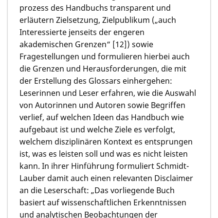
prozess des Handbuchs transparent und
erläutern Zielsetzung, Zielpublikum („auch
Interessierte jenseits der engeren
akademischen Grenzen“ [12]) sowie
Fragestellungen und formulieren hierbei auch
die Grenzen und Herausforderungen, die mit
der Erstellung des Glossars einhergehen:
Leserinnen und Leser erfahren, wie die Auswahl
von Autorinnen und Autoren sowie Begriffen
verlief, auf welchen Ideen das Handbuch wie
aufgebaut ist und welche Ziele es verfolgt,
welchem disziplinären Kontext es entsprungen
ist, was es leisten soll und was es nicht leisten
kann. In ihrer Hinführung formuliert Schmidt-
Lauber damit auch einen relevanten Disclaimer
an die Leserschaft: „Das vorliegende Buch
basiert auf wissenschaftlichen Erkenntnissen
und analytischen Beobachtungen der