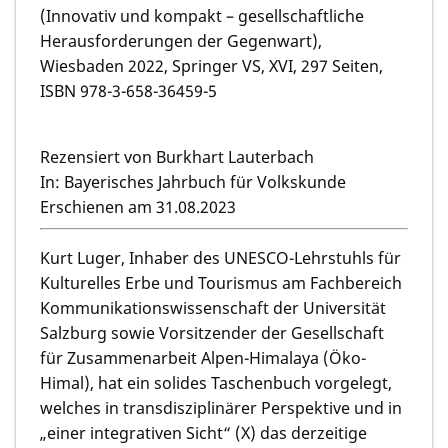
(Innovativ und kompakt – gesellschaftliche
Herausforderungen der Gegenwart),
Wiesbaden 2022, Springer VS, XVI, 297 Seiten,
ISBN 978-3-658-36459-5
Rezensiert von Burkhart Lauterbach
In: Bayerisches Jahrbuch für Volkskunde
Erschienen am 31.08.2023
Kurt Luger, Inhaber des UNESCO-Lehrstuhls für
Kulturelles Erbe und Tourismus am Fachbereich
Kommunikationswissenschaft der Universität
Salzburg sowie Vorsitzender der Gesellschaft
für Zusammenarbeit Alpen-Himalaya (Öko-
Himal), hat ein solides Taschenbuch vorgelegt,
welches in transdisziplinärer Perspektive und in
„einer integrativen Sicht“ (X) das derzeitige