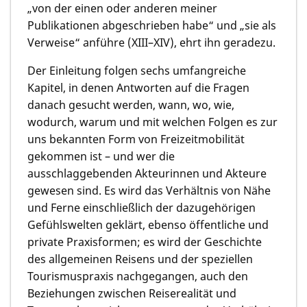
„von der einen oder anderen meiner
Publikationen abgeschrieben habe“ und „sie als
Verweise“ anführe (XIII–XIV), ehrt ihn geradezu.
Der Einleitung folgen sechs umfangreiche
Kapitel, in denen Antworten auf die Fragen
danach gesucht werden, wann, wo, wie,
wodurch, warum und mit welchen Folgen es zur
uns bekannten Form von Freizeitmobilität
gekommen ist – und wer die
ausschlaggebenden Akteurinnen und Akteure
gewesen sind. Es wird das Verhältnis von Nähe
und Ferne einschließlich der dazugehörigen
Gefühlswelten geklärt, ebenso öffentliche und
private Praxisformen; es wird der Geschichte
des allgemeinen Reisens und der speziellen
Tourismuspraxis nachgegangen, auch den
Beziehungen zwischen Reiserealität und