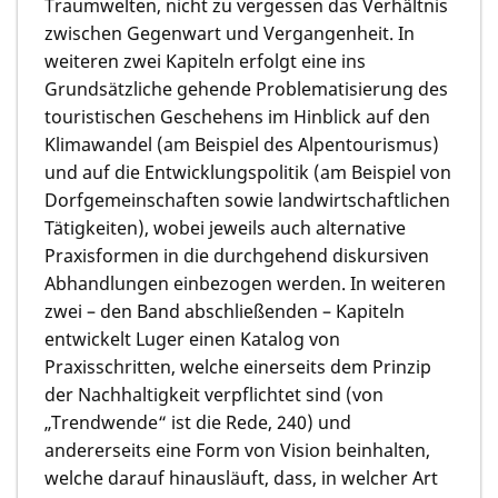
Traumwelten, nicht zu vergessen das Verhältnis
zwischen Gegenwart und Vergangenheit. In
weiteren zwei Kapiteln erfolgt eine ins
Grundsätzliche gehende Problematisierung des
touristischen Geschehens im Hinblick auf den
Klimawandel (am Beispiel des Alpentourismus)
und auf die Entwicklungspolitik (am Beispiel von
Dorfgemeinschaften sowie landwirtschaftlichen
Tätigkeiten), wobei jeweils auch alternative
Praxisformen in die durchgehend diskursiven
Abhandlungen einbezogen werden. In weiteren
zwei – den Band abschließenden – Kapiteln
entwickelt Luger einen Katalog von
Praxisschritten, welche einerseits dem Prinzip
der Nachhaltigkeit verpflichtet sind (von
„Trendwende“ ist die Rede, 240) und
andererseits eine Form von Vision beinhalten,
welche darauf hinausläuft, dass, in welcher Art