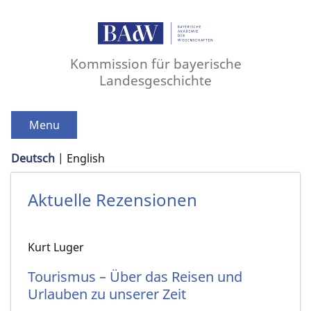
Kommission für bayerische
Landesgeschichte
Menu
Deutsch
English
Aktuelle Rezensionen
Kurt Luger
Tourismus – Über das Reisen und
Urlauben zu unserer Zeit