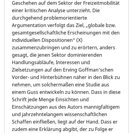
Geschehen auf dem Sektor der Freizeitmobilität
einer kritischen Analyse unterzieht. Die
durchgehend problemorientierte
Argumentation verfolgt das Ziel, „globale bzw.
gesamtgesellschaftliche Erscheinungen mit den
individuellen Dispositionen“ (X)
zusammenzubringen und zu erörtern, anders
gesagt, die jenen Sektor dominierenden
Handlungsabläufe, Interessen und
Zielsetzungen auf den Erving Goffman’schen
Vorder- und Hinterbühnen näher in den Blick zu
nehmen, um solchermaßen eine Studie aus
einem Guss entwickeln zu können. Dass in diese
Schrift jede Menge Einsichten und
Einschätzungen aus des Autors mannigfaltigem
und jahrzehntelangem wissenschaftlichen
Schaffen einfließen, liegt auf der Hand. Dass er
zudem eine Erklärung abgibt, der zu Folge er