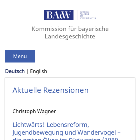
Kommission für bayerische
Landesgeschichte
Menu
Deutsch
English
Aktuelle Rezensionen
Christoph Wagner
Lichtwärts! Lebensreform,
Jugendbewegung und Wandervogel –