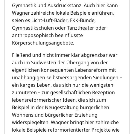
Gymnastik und Ausdruckstanz. Auch hier kann
Wagner zahlreiche lokale Beispiele anführen,
seien es Licht-Luft-Bäder, FKK-Bünde,
Gymnastikschulen oder Tanztheater oder
anthroposophisch beeinflusste
Körperschulungsangebote.
Fließend und nicht immer klar abgrenzbar war
auch im Südwesten der Übergang von der
eigentlichen konsequenten Lebensreform mit
unabhängigen selbstversorgenden Siedlungen –
ein karges Leben, das sich nur die wenigsten
zumuteten – zur gesellschaftlichen Rezeption
lebensreformerischer Ideen, die sich zum
Beispiel in der Neugestaltung bürgerlichen
Wohnens und bürgerlicher Erziehung
widerspiegelten. Wagner bringt hier zahlreiche
lokale Beispiele reformorientierter Projekte wie