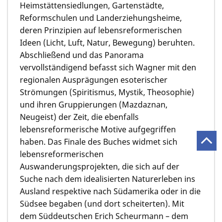
Heimstättensiedlungen, Gartenstädte,
Reformschulen und Landerziehungsheime,
deren Prinzipien auf lebensreformerischen
Ideen (Licht, Luft, Natur, Bewegung) beruhten.
Abschließend und das Panorama
vervollständigend befasst sich Wagner mit den
regionalen Ausprägungen esoterischer
Strömungen (Spiritismus, Mystik, Theosophie)
und ihren Gruppierungen (Mazdaznan,
Neugeist) der Zeit, die ebenfalls
lebensreformerische Motive aufgegriffen
haben. Das Finale des Buches widmet sich
lebensreformerischen
Auswanderungsprojekten, die sich auf der
Suche nach dem idealisierten Naturerleben ins
Ausland respektive nach Südamerika oder in die
Südsee begaben (und dort scheiterten). Mit
dem Süddeutschen Erich Scheurmann – dem