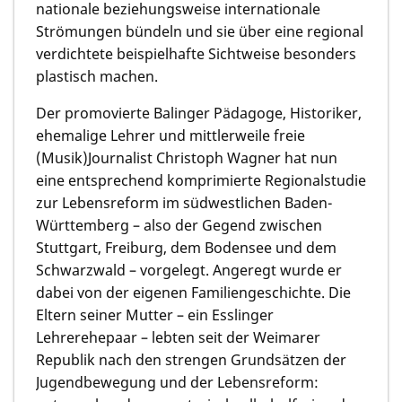
nationale beziehungsweise internationale
Strömungen bündeln und sie über eine regional
verdichtete beispielhafte Sichtweise besonders
plastisch machen.
Der promovierte Balinger Pädagoge, Historiker,
ehemalige Lehrer und mittlerweile freie
(Musik)Journalist Christoph Wagner hat nun
eine entsprechend komprimierte Regionalstudie
zur Lebensreform im südwestlichen Baden-
Württemberg – also der Gegend zwischen
Stuttgart, Freiburg, dem Bodensee und dem
Schwarzwald – vorgelegt. Angeregt wurde er
dabei von der eigenen Familiengeschichte. Die
Eltern seiner Mutter – ein Esslinger
Lehrerehepaar – lebten seit der Weimarer
Republik nach den strengen Grundsätzen der
Jugendbewegung und der Lebensreform: