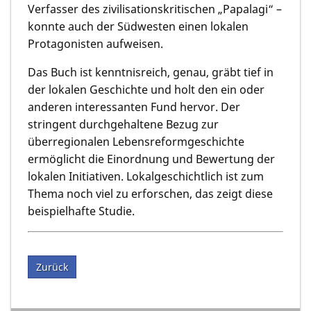
Verfasser des zivilisationskritischen „Papalagi“ –
konnte auch der Südwesten einen lokalen
Protagonisten aufweisen.
Das Buch ist kenntnisreich, genau, gräbt tief in
der lokalen Geschichte und holt den ein oder
anderen interessanten Fund hervor. Der
stringent durchgehaltene Bezug zur
überregionalen Lebensreformgeschichte
ermöglicht die Einordnung und Bewertung der
lokalen Initiativen. Lokalgeschichtlich ist zum
Thema noch viel zu erforschen, das zeigt diese
beispielhafte Studie.
Zurück