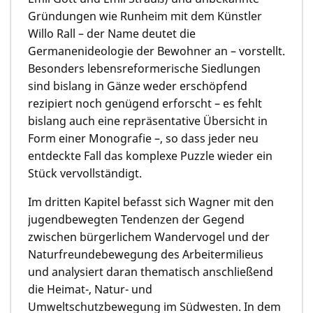
Gründungen wie Runheim mit dem Künstler
Willo Rall – der Name deutet die
Germanenideologie der Bewohner an – vorstellt.
Besonders lebensreformerische Siedlungen
sind bislang in Gänze weder erschöpfend
rezipiert noch genügend erforscht – es fehlt
bislang auch eine repräsentative Übersicht in
Form einer Monografie –, so dass jeder neu
entdeckte Fall das komplexe Puzzle wieder ein
Stück vervollständigt.
Im dritten Kapitel befasst sich Wagner mit den
jugendbewegten Tendenzen der Gegend
zwischen bürgerlichem Wandervogel und der
Naturfreundebewegung des Arbeitermilieus
und analysiert daran thematisch anschließend
die Heimat-, Natur- und
Umweltschutzbewegung im Südwesten. In dem