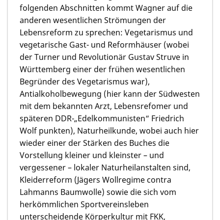
folgenden Abschnitten kommt Wagner auf die
anderen wesentlichen Strömungen der
Lebensreform zu sprechen: Vegetarismus und
vegetarische Gast- und Reformhäuser (wobei
der Turner und Revolutionär Gustav Struve in
Württemberg einer der frühen wesentlichen
Begründer des Vegetarismus war),
Antialkoholbewegung (hier kann der Südwesten
mit dem bekannten Arzt, Lebensrefomer und
späteren DDR-„Edelkommunisten“ Friedrich
Wolf punkten), Naturheilkunde, wobei auch hier
wieder einer der Stärken des Buches die
Vorstellung kleiner und kleinster – und
vergessener – lokaler Naturheilanstalten sind,
Kleiderreform (Jägers Wollregime contra
Lahmanns Baumwolle) sowie die sich vom
herkömmlichen Sportvereinsleben
unterscheidende Körperkultur mit FKK,