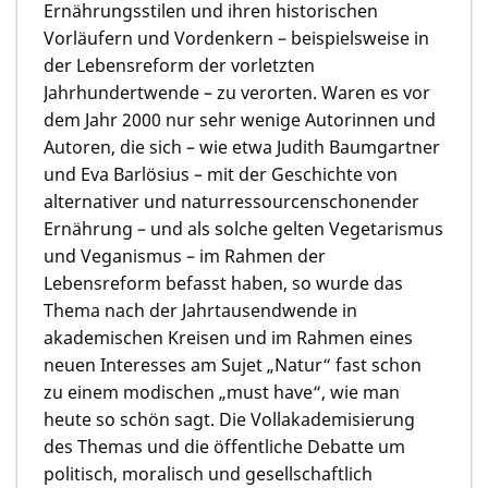
Ernährungsstilen und ihren historischen
Vorläufern und Vordenkern – beispielsweise in
der Lebensreform der vorletzten
Jahrhundertwende – zu verorten. Waren es vor
dem Jahr 2000 nur sehr wenige Autorinnen und
Autoren, die sich – wie etwa Judith Baumgartner
und Eva Barlösius – mit der Geschichte von
alternativer und naturressourcenschonender
Ernährung – und als solche gelten Vegetarismus
und Veganismus – im Rahmen der
Lebensreform befasst haben, so wurde das
Thema nach der Jahrtausendwende in
akademischen Kreisen und im Rahmen eines
neuen Interesses am Sujet „Natur“ fast schon
zu einem modischen „must have“, wie man
heute so schön sagt. Die Vollakademisierung
des Themas und die öffentliche Debatte um
politisch, moralisch und gesellschaftlich