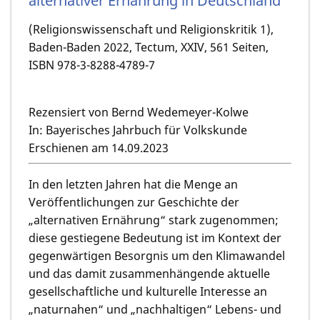
alternativer Ernährung in Deutschland
(Religionswissenschaft und Religionskritik 1),
Baden-Baden 2022, Tectum, XXIV, 561 Seiten,
ISBN 978-3-8288-4789-7
Rezensiert von Bernd Wedemeyer-Kolwe
In: Bayerisches Jahrbuch für Volkskunde
Erschienen am 14.09.2023
In den letzten Jahren hat die Menge an
Veröffentlichungen zur Geschichte der
„alternativen Ernährung“ stark zugenommen;
diese gestiegene Bedeutung ist im Kontext der
gegenwärtigen Besorgnis um den Klimawandel
und das damit zusammenhängende aktuelle
gesellschaftliche und kulturelle Interesse an
„naturnahen“ und „nachhaltigen“ Lebens- und