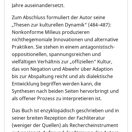
Jahre auseinandersetzt.
Zum Abschluss formuliert der Autor seine
„Thesen zur kulturellen Dynamik“ (484–487):
Nonkonforme Milieus produzieren
nichthegemoniale Innovationen und alternative
Praktiken. Sie stehen in einem antagonistisch-
oppositionellen, spannungsreichen und
vielfältigen Verhältnis zur „offiziellen“ Kultur,
das von Negation und Abwehr über Adaption
bis zur Abspaltung reicht und als dialektische
Entwicklung begriffen werden kann, die
Synthesen nach beiden Seiten hervorbringt und
als offener Prozess zu interpretieren ist.
Das Buch ist enzyklopädisch geschrieben und in
seiner breiten Rezeption der Fachliteratur
(weniger der Quellen) als Rechercheinstrument