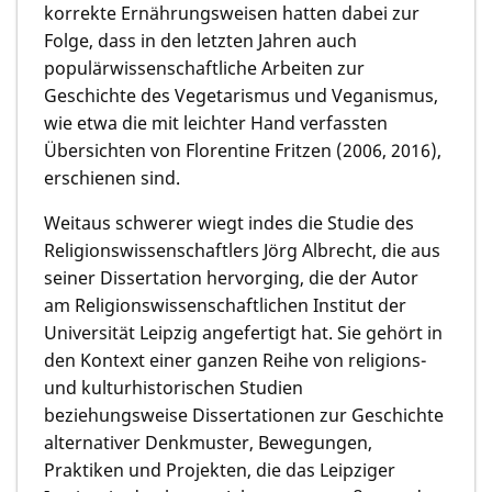
korrekte Ernährungsweisen hatten dabei zur
Folge, dass in den letzten Jahren auch
populärwissenschaftliche Arbeiten zur
Geschichte des Vegetarismus und Veganismus,
wie etwa die mit leichter Hand verfassten
Übersichten von Florentine Fritzen (2006, 2016),
erschienen sind.
Weitaus schwerer wiegt indes die Studie des
Religionswissenschaftlers Jörg Albrecht, die aus
seiner Dissertation hervorging, die der Autor
am Religionswissenschaftlichen Institut der
Universität Leipzig angefertigt hat. Sie gehört in
den Kontext einer ganzen Reihe von religions-
und kulturhistorischen Studien
beziehungsweise Dissertationen zur Geschichte
alternativer Denkmuster, Bewegungen,
Praktiken und Projekten, die das Leipziger