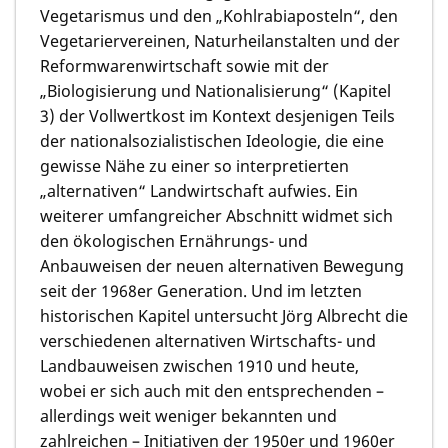
Vegetarismus und den „Kohlrabiaposteln“, den
Vegetariervereinen, Naturheilanstalten und der
Reformwarenwirtschaft sowie mit der
„Biologisierung und Nationalisierung“ (Kapitel
3) der Vollwertkost im Kontext desjenigen Teils
der nationalsozialistischen Ideologie, die eine
gewisse Nähe zu einer so interpretierten
„alternativen“ Landwirtschaft aufwies. Ein
weiterer umfangreicher Abschnitt widmet sich
den ökologischen Ernährungs- und
Anbauweisen der neuen alternativen Bewegung
seit der 1968er Generation. Und im letzten
historischen Kapitel untersucht Jörg Albrecht die
verschiedenen alternativen Wirtschafts- und
Landbauweisen zwischen 1910 und heute,
wobei er sich auch mit den entsprechenden –
allerdings weit weniger bekannten und
zahlreichen – Initiativen der 1950er und 1960er