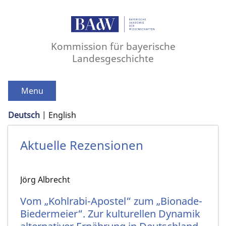
Kommission für bayerische
Landesgeschichte
Menu
Deutsch
English
Aktuelle Rezensionen
Jörg Albrecht
Vom „Kohlrabi-Apostel“ zum „Bionade-
Biedermeier“. Zur kulturellen Dynamik