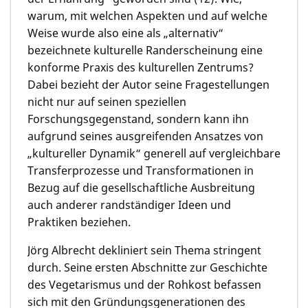
warum, mit welchen Aspekten und auf welche
Weise wurde also eine als „alternativ“
bezeichnete kulturelle Randerscheinung eine
konforme Praxis des kulturellen Zentrums?
Dabei bezieht der Autor seine Fragestellungen
nicht nur auf seinen speziellen
Forschungsgegenstand, sondern kann ihn
aufgrund seines ausgreifenden Ansatzes von
„kultureller Dynamik“ generell auf vergleichbare
Transferprozesse und Transformationen in
Bezug auf die gesellschaftliche Ausbreitung
auch anderer randständiger Ideen und
Praktiken beziehen.
Jörg Albrecht dekliniert sein Thema stringent
durch. Seine ersten Abschnitte zur Geschichte
des Vegetarismus und der Rohkost befassen
sich mit den Gründungsgenerationen des