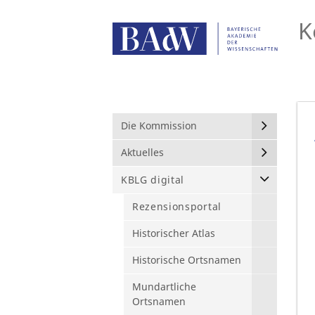
K
Die Kommission
Aktuelles
KBLG digital
Rezensionsportal
Historischer Atlas
Historische Ortsnamen
Mundartliche
Ortsnamen