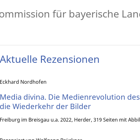
ommission für bayerische Lan
Aktuelle Rezensionen
Eckhard Nordhofen
Media divina. Die Medienrevolution d
die Wiederkehr der Bilder
Freiburg im Breisgau u.a. 2022, Herder, 319 Seiten mit Abb