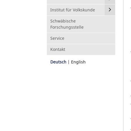
Institut für Volkskunde
Schwäbische
Forschungsstelle
Service
Kontakt
Deutsch
English