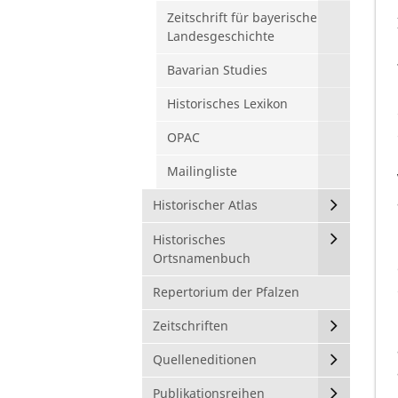
Zeitschrift für bayerische
Landesgeschichte
Bavarian Studies
Historisches Lexikon
OPAC
Mailingliste
Historischer Atlas
Historisches
Ortsnamenbuch
Repertorium der Pfalzen
Zeitschriften
Quelleneditionen
Publikationsreihen