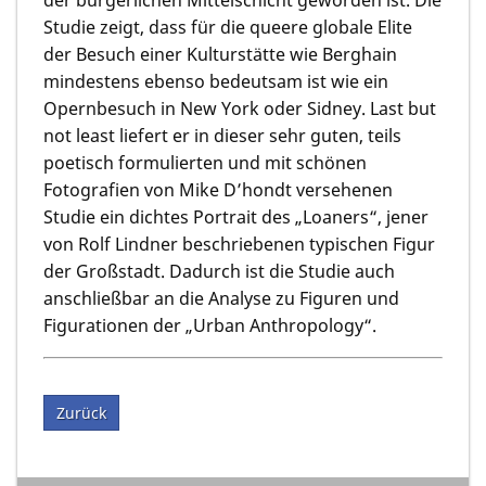
Studie zeigt, dass für die queere globale Elite
der Besuch einer Kulturstätte wie Berghain
mindestens ebenso bedeutsam ist wie ein
Opernbesuch in New York oder Sidney. Last but
not least liefert er in dieser sehr guten, teils
poetisch formulierten und mit schönen
Fotografien von Mike D’hondt versehenen
Studie ein dichtes Portrait des „Loaners“, jener
von Rolf Lindner beschriebenen typischen Figur
der Großstadt. Dadurch ist die Studie auch
anschließbar an die Analyse zu Figuren und
Figurationen der „Urban Anthropology“.
Zurück