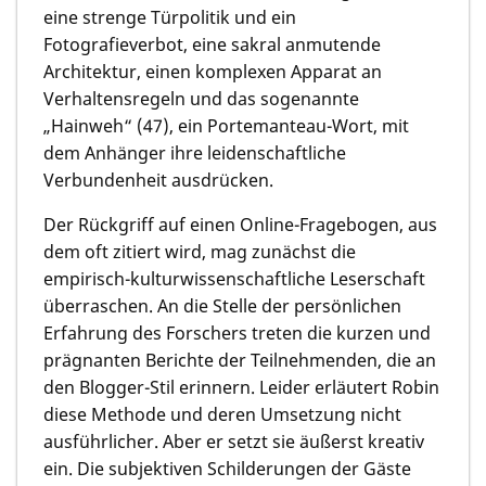
eine strenge Türpolitik und ein
Fotografieverbot, eine sakral anmutende
Architektur, einen komplexen Apparat an
Verhaltensregeln und das sogenannte
„Hainweh“ (47), ein Portemanteau-Wort, mit
dem Anhänger ihre leidenschaftliche
Verbundenheit ausdrücken.
Der Rückgriff auf einen Online-Fragebogen, aus
dem oft zitiert wird, mag zunächst die
empirisch-kulturwissenschaftliche Leserschaft
überraschen. An die Stelle der persönlichen
Erfahrung des Forschers treten die kurzen und
prägnanten Berichte der Teilnehmenden, die an
den Blogger-Stil erinnern. Leider erläutert Robin
diese Methode und deren Umsetzung nicht
ausführlicher. Aber er setzt sie äußerst kreativ
ein. Die subjektiven Schilderungen der Gäste