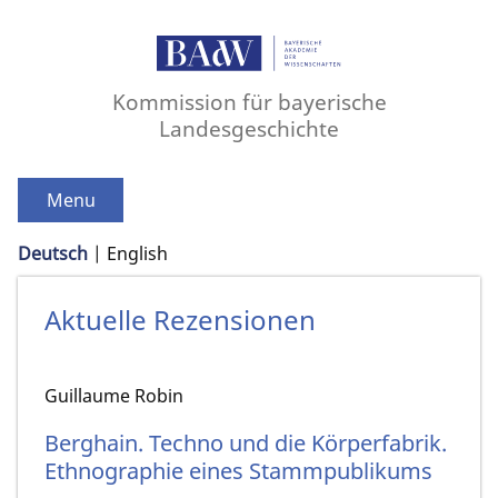
Kommission für bayerische
Landesgeschichte
Menu
Deutsch
English
Aktuelle Rezensionen
Guillaume Robin
Berghain. Techno und die Körperfabrik.
Ethnographie eines Stammpublikums