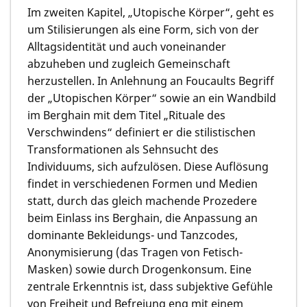
Im zweiten Kapitel, „Utopische Körper“, geht es
um Stilisierungen als eine Form, sich von der
Alltagsidentität und auch voneinander
abzuheben und zugleich Gemeinschaft
herzustellen. In Anlehnung an Foucaults Begriff
der „Utopischen Körper“ sowie an ein Wandbild
im Berghain mit dem Titel „Rituale des
Verschwindens“ definiert er die stilistischen
Transformationen als Sehnsucht des
Individuums, sich aufzulösen. Diese Auflösung
findet in verschiedenen Formen und Medien
statt, durch das gleich machende Prozedere
beim Einlass ins Berghain, die Anpassung an
dominante Bekleidungs- und Tanzcodes,
Anonymisierung (das Tragen von Fetisch-
Masken) sowie durch Drogenkonsum. Eine
zentrale Erkenntnis ist, dass subjektive Gefühle
von Freiheit und Befreiung eng mit einem