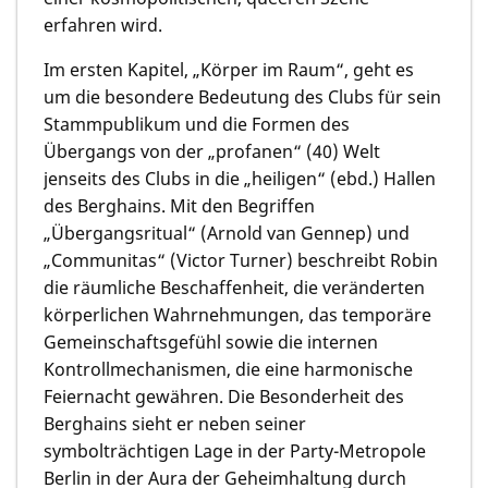
erfahren wird.
Im ersten Kapitel, „Körper im Raum“, geht es
um die besondere Bedeutung des Clubs für sein
Stammpublikum und die Formen des
Übergangs von der „profanen“ (40) Welt
jenseits des Clubs in die „heiligen“ (ebd.) Hallen
des Berghains. Mit den Begriffen
„Übergangsritual“ (Arnold van Gennep) und
„Communitas“ (Victor Turner) beschreibt Robin
die räumliche Beschaffenheit, die veränderten
körperlichen Wahrnehmungen, das temporäre
Gemeinschaftsgefühl sowie die internen
Kontrollmechanismen, die eine harmonische
Feiernacht gewähren. Die Besonderheit des
Berghains sieht er neben seiner
symbolträchtigen Lage in der Party-Metropole
Berlin in der Aura der Geheimhaltung durch