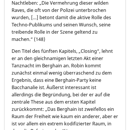
Nachtleben: „Die Vermehrung dieser wilden
Raves, die oft von der Polizei unterbrochen
wurden, […] betont damit die aktive Rolle des
Techno-Publikums und seinen Wunsch, seine
treibende Rolle in der Szene geltend zu
machen.“ (148)
Den Titel des fünften Kapitels, „Closing“, lehnt
er an den gleichnamigen letzten Akt einer
Tanznacht im Berghain an. Robin kommt
zunächst einmal wenig überraschend zu dem
Ergebnis, dass eine Berghain-Party keine
Bacchanalie ist. Äußerst interessant ist
allerdings die Begründung, bei der er auf die
zentrale These aus dem ersten Kapitel
zurückkommt: „Das Berghain ist zweifellos ein
Raum der Freiheit wie kaum ein anderer, aber er
ist vor allem ein extrem kodifizierter Raum, in