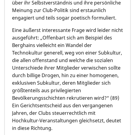
über ihr Selbstverständnis und ihre persönliche
Meinung zur Club-Politik sind erstaunlich
engagiert und teils sogar poetisch formuliert.
Eine äußerst interessante Frage wird leider nicht
ausgeführt: „Offenbart sich am Beispiel des
Berghains vielleicht ein Wandel der
Technokultur generell, weg von einer Subkultur,
die allen offenstand und welche die sozialen
Unterschiede ihrer Mitglieder verwischen sollte
durch billige Drogen, hin zu einer homogenen,
exklusiven Subkultur, deren Mitglieder sich
größtenteils aus privilegierten
Bevölkerungsschichten rekrutieren wird?“ (89)
Ein Gerichtsentscheid aus den vergangenen
Jahren, der Clubs steuerrechtlich mit
Hochkultur-Veranstaltungen gleichsetzt, deutet
in diese Richtung.