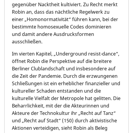
gegenüber Nacktheit kultiviert. Zu Recht merkt
Robin an, dass das nächtliche Regelwerk zu
einer „Homonormativität“ führen kann, bei der
bestimmte homosexuelle Codes dominieren
und damit andere Ausdrucksformen
ausschließen.
Im vierten Kapitel, „Underground resist-dance“,
öffnet Robin die Perspektive auf die breitere
Berliner Clublandschaft und insbesondere auf
die Zeit der Pandemie. Durch die erzwungenen
Schließungen ist ein erheblicher finanzieller und
kultureller Schaden entstanden und die
kulturelle Vielfalt der Metropole hat gelitten. Die
Beharrlichkeit, mit der die Akteurinnen und
Akteure der Technokultur ihr „Recht auf Tanz“
und „Recht auf Stadt“ (150) durch aktivistische
Aktionen verteidigen, sieht Robin als Beleg