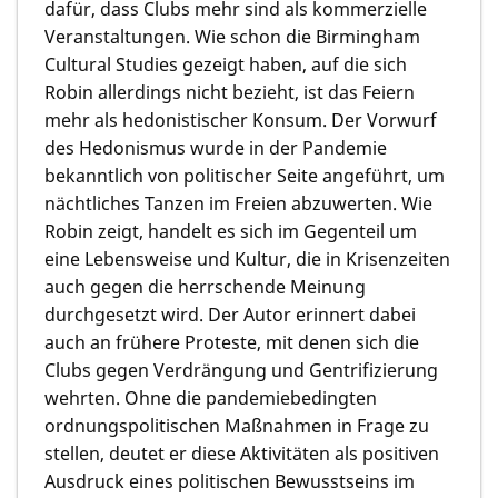
dafür, dass Clubs mehr sind als kommerzielle
Veranstaltungen. Wie schon die Birmingham
Cultural Studies gezeigt haben, auf die sich
Robin allerdings nicht bezieht, ist das Feiern
mehr als hedonistischer Konsum. Der Vorwurf
des Hedonismus wurde in der Pandemie
bekanntlich von politischer Seite angeführt, um
nächtliches Tanzen im Freien abzuwerten. Wie
Robin zeigt, handelt es sich im Gegenteil um
eine Lebensweise und Kultur, die in Krisenzeiten
auch gegen die herrschende Meinung
durchgesetzt wird. Der Autor erinnert dabei
auch an frühere Proteste, mit denen sich die
Clubs gegen Verdrängung und Gentrifizierung
wehrten. Ohne die pandemiebedingten
ordnungspolitischen Maßnahmen in Frage zu
stellen, deutet er diese Aktivitäten als positiven
Ausdruck eines politischen Bewusstseins im