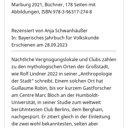
Marburg 2021, Büchner, 178 Seiten mit
Abbildungen, ISBN 978-3-96317-274-8
Rezensiert von Anja Schwanhäußer
In: Bayerisches Jahrbuch für Volkskunde
Erschienen am 28.09.2023
Nächtliche Vergnügungslokale und Clubs zählen
zu den mythologischen Orten der Großstadt,
wie Rolf Lindner 2022 in seiner „Anthropologie
der Stadt“ schreibt. Einem solchen Ort hat
Guillaume Robin, bis vor kurzem Gastforscher
am Centre Marc Bloch an der Humboldt-
Universität, in seiner Studie zum weltweit
berühmtesten Club Berlins, dem Berghain,
nachgespürt. Er zitiert gleich in der Einleitung
die zwei wohl bekanntesten, selten aber