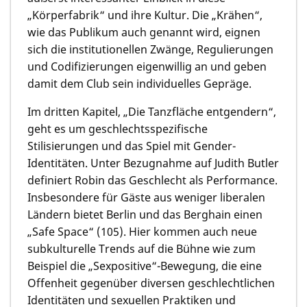
„Körperfabrik“ und ihre Kultur. Die „Krähen“,
wie das Publikum auch genannt wird, eignen
sich die institutionellen Zwänge, Regulierungen
und Codifizierungen eigenwillig an und geben
damit dem Club sein individuelles Gepräge.
Im dritten Kapitel, „Die Tanzfläche entgendern“,
geht es um geschlechtsspezifische
Stilisierungen und das Spiel mit Gender-
Identitäten. Unter Bezugnahme auf Judith Butler
definiert Robin das Geschlecht als Performance.
Insbesondere für Gäste aus weniger liberalen
Ländern bietet Berlin und das Berghain einen
„Safe Space“ (105). Hier kommen auch neue
subkulturelle Trends auf die Bühne wie zum
Beispiel die „Sexpositive“-Bewegung, die eine
Offenheit gegenüber diversen geschlechtlichen
Identitäten und sexuellen Praktiken und