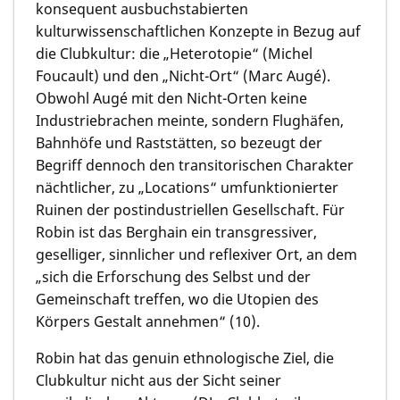
konsequent ausbuchstabierten
kulturwissenschaftlichen Konzepte in Bezug auf
die Clubkultur: die „Heterotopie“ (Michel
Foucault) und den „Nicht-Ort“ (Marc Augé).
Obwohl Augé mit den Nicht-Orten keine
Industriebrachen meinte, sondern Flughäfen,
Bahnhöfe und Raststätten, so bezeugt der
Begriff dennoch den transitorischen Charakter
nächtlicher, zu „Locations“ umfunktionierter
Ruinen der postindustriellen Gesellschaft. Für
Robin ist das Berghain ein transgressiver,
geselliger, sinnlicher und reflexiver Ort, an dem
„sich die Erforschung des Selbst und der
Gemeinschaft treffen, wo die Utopien des
Körpers Gestalt annehmen“ (10).
Robin hat das genuin ethnologische Ziel, die
Clubkultur nicht aus der Sicht seiner