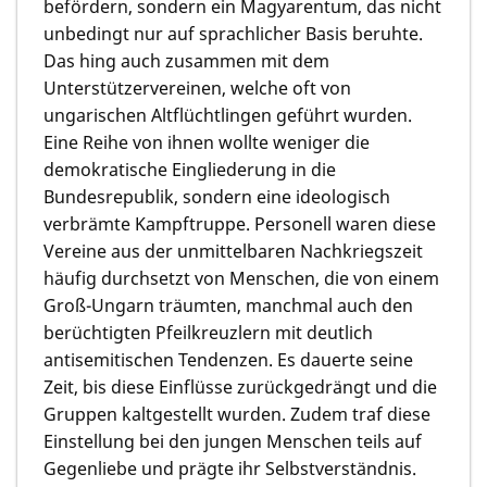
befördern, sondern ein Magyarentum, das nicht
unbedingt nur auf sprachlicher Basis beruhte.
Das hing auch zusammen mit dem
Unterstützervereinen, welche oft von
ungarischen Altflüchtlingen geführt wurden.
Eine Reihe von ihnen wollte weniger die
demokratische Eingliederung in die
Bundesrepublik, sondern eine ideologisch
verbrämte Kampftruppe. Personell waren diese
Vereine aus der unmittelbaren Nachkriegszeit
häufig durchsetzt von Menschen, die von einem
Groß-Ungarn träumten, manchmal auch den
berüchtigten Pfeilkreuzlern mit deutlich
antisemitischen Tendenzen. Es dauerte seine
Zeit, bis diese Einflüsse zurückgedrängt und die
Gruppen kaltgestellt wurden. Zudem traf diese
Einstellung bei den jungen Menschen teils auf
Gegenliebe und prägte ihr Selbstverständnis.