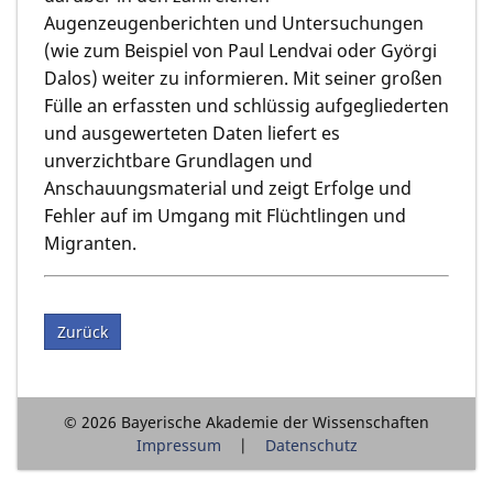
Augenzeugenberichten und Untersuchungen
(wie zum Beispiel von Paul Lendvai oder Györgi
Dalos) weiter zu informieren. Mit seiner großen
Fülle an erfassten und schlüssig aufgegliederten
und ausgewerteten Daten liefert es
unverzichtbare Grundlagen und
Anschauungsmaterial und zeigt Erfolge und
Fehler auf im Umgang mit Flüchtlingen und
Migranten.
Zurück
© 2026 Bayerische Akademie der Wissenschaften
Impressum
Datenschutz