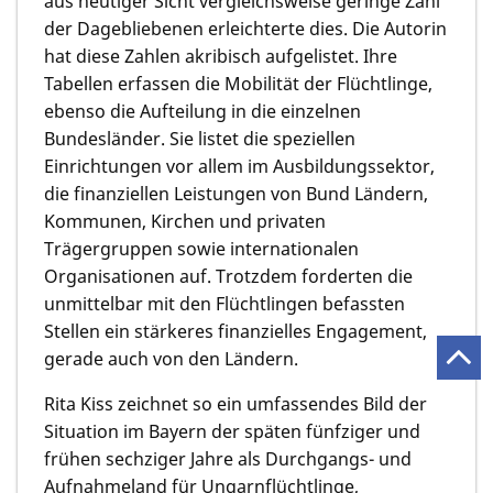
aus heutiger Sicht vergleichsweise geringe Zahl
der Dagebliebenen erleichterte dies. Die Autorin
hat diese Zahlen akribisch aufgelistet. Ihre
Tabellen erfassen die Mobilität der Flüchtlinge,
ebenso die Aufteilung in die einzelnen
Bundesländer. Sie listet die speziellen
Einrichtungen vor allem im Ausbildungssektor,
die finanziellen Leistungen von Bund Ländern,
Kommunen, Kirchen und privaten
Trägergruppen sowie internationalen
Organisationen auf. Trotzdem forderten die
unmittelbar mit den Flüchtlingen befassten
Stellen ein stärkeres finanzielles Engagement,
gerade auch von den Ländern.
Rita Kiss zeichnet so ein umfassendes Bild der
Situation im Bayern der späten fünfziger und
frühen sechziger Jahre als Durchgangs- und
Aufnahmeland für Ungarnflüchtlinge,