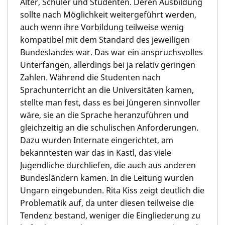
Alter, Schüler und Studenten. Deren Ausbildung
sollte nach Möglichkeit weitergeführt werden,
auch wenn ihre Vorbildung teilweise wenig
kompatibel mit dem Standard des jeweiligen
Bundeslandes war. Das war ein anspruchsvolles
Unterfangen, allerdings bei ja relativ geringen
Zahlen. Während die Studenten nach
Sprachunterricht an die Universitäten kamen,
stellte man fest, dass es bei Jüngeren sinnvoller
wäre, sie an die Sprache heranzuführen und
gleichzeitig an die schulischen Anforderungen.
Dazu wurden Internate eingerichtet, am
bekanntesten war das in Kastl, das viele
Jugendliche durchliefen, die auch aus anderen
Bundesländern kamen. In die Leitung wurden
Ungarn eingebunden. Rita Kiss zeigt deutlich die
Problematik auf, da unter diesen teilweise die
Tendenz bestand, weniger die Eingliederung zu