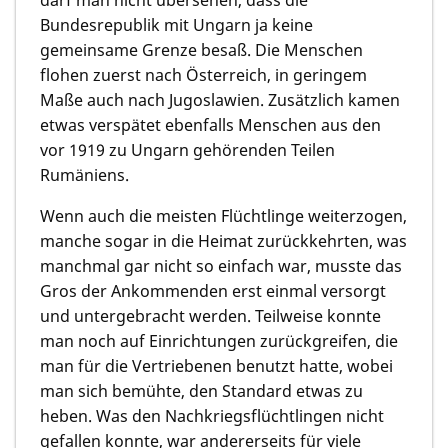
Bundesrepublik mit Ungarn ja keine
gemeinsame Grenze besaß. Die Menschen
flohen zuerst nach Österreich, in geringem
Maße auch nach Jugoslawien. Zusätzlich kamen
etwas verspätet ebenfalls Menschen aus den
vor 1919 zu Ungarn gehörenden Teilen
Rumäniens.
Wenn auch die meisten Flüchtlinge weiterzogen,
manche sogar in die Heimat zurückkehrten, was
manchmal gar nicht so einfach war, musste das
Gros der Ankommenden erst einmal versorgt
und untergebracht werden. Teilweise konnte
man noch auf Einrichtungen zurückgreifen, die
man für die Vertriebenen benutzt hatte, wobei
man sich bemühte, den Standard etwas zu
heben. Was den Nachkriegsflüchtlingen nicht
gefallen konnte, war andererseits für viele