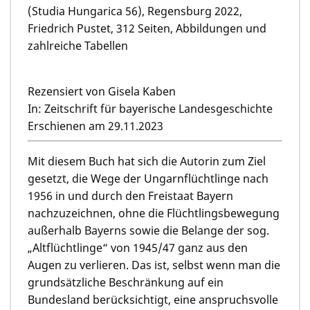
(Studia Hungarica 56), Regensburg 2022,
Friedrich Pustet, 312 Seiten, Abbildungen und
zahlreiche Tabellen
Rezensiert von Gisela Kaben
In: Zeitschrift für bayerische Landesgeschichte
Erschienen am 29.11.2023
Mit diesem Buch hat sich die Autorin zum Ziel
gesetzt, die Wege der Ungarnflüchtlinge nach
1956 in und durch den Freistaat Bayern
nachzuzeichnen, ohne die Flüchtlingsbewegung
außerhalb Bayerns sowie die Belange der sog.
„Altflüchtlinge“ von 1945/47 ganz aus den
Augen zu verlieren. Das ist, selbst wenn man die
grundsätzliche Beschränkung auf ein
Bundesland berücksichtigt, eine anspruchsvolle