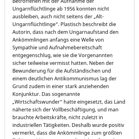
Betroffenen mit der Aufnahme der
Ungarnflüchtlinge ab 1956 konnten nicht
ausbleiben, auch nicht seitens der „Alt-
Ungarnflüchtlinge“. Plastisch beschreibt die
Autorin, dass nach dem Ungarnaufstand den
Ankömmlingen anfangs eine Welle von
Sympathie und Aufnahmebereitschaft
entgegenschlug, wie sie die Vorgenannten
sicher teilweise vermisst hatten. Neben der
Bewunderung für die Aufständischen und
einem deutlichen Antikommunismus lag der
Grund zudem in einer stark anziehenden
Konjunktur. Das sogenannte
„Wirtschaftswunder“ hatte eingesetzt, das Land
näherte sich der Vollbeschäftigung, und man
brauchte Arbeitskräfte, nicht zuletzt in
industriellen Tätigkeiten. Deshalb wurde positiv
vermerkt, dass die Ankömmlinge zum größten