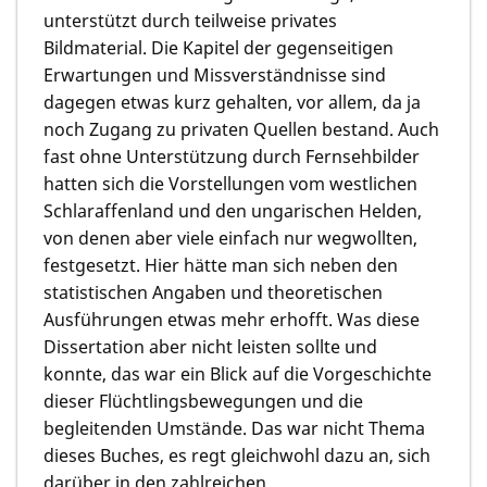
unterstützt durch teilweise privates
Bildmaterial. Die Kapitel der gegenseitigen
Erwartungen und Missverständnisse sind
dagegen etwas kurz gehalten, vor allem, da ja
noch Zugang zu privaten Quellen bestand. Auch
fast ohne Unterstützung durch Fernsehbilder
hatten sich die Vorstellungen vom westlichen
Schlaraffenland und den ungarischen Helden,
von denen aber viele einfach nur wegwollten,
festgesetzt. Hier hätte man sich neben den
statistischen Angaben und theoretischen
Ausführungen etwas mehr erhofft. Was diese
Dissertation aber nicht leisten sollte und
konnte, das war ein Blick auf die Vorgeschichte
dieser Flüchtlingsbewegungen und die
begleitenden Umstände. Das war nicht Thema
dieses Buches, es regt gleichwohl dazu an, sich
darüber in den zahlreichen