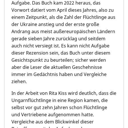
Aufgabe. Das Buch kam 2022 heraus, das
Vorwort datiert vom April dieses Jahres, also zu
einem Zeitpunkt, als die Zahl der Flüchtlinge aus
der Ukraine anstieg und der erste große
Andrang aus meist außereuropäischen Ländern
gerade sieben Jahre zurücklag und seitdem
auch nicht versiegt ist. Es kann nicht Aufgabe
dieser Rezension sein, das Buch unter diesem
Gesichtspunkt zu beurteilen; sicher werden
aber die Leser die aktuellen Geschehnisse
immer im Gedächtnis haben und Vergleiche
ziehen.
In der Arbeit von Rita Kiss wird deutlich, dass die
Ungarnflüchtlinge in eine Region kamen, die
selbst vor gut zehn Jahren schon Flüchtlinge
und Vertriebene aufgenommen hatte.
Vergleiche aus dem Blickwinkel dieser