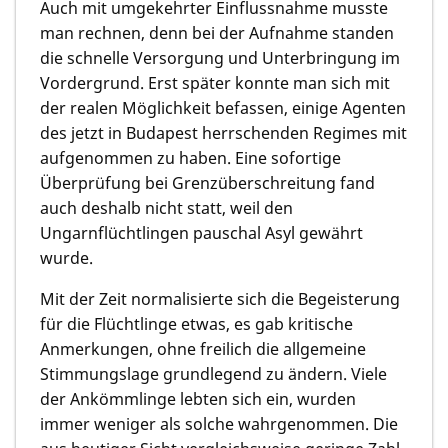
Auch mit umgekehrter Einflussnahme musste
man rechnen, denn bei der Aufnahme standen
die schnelle Versorgung und Unterbringung im
Vordergrund. Erst später konnte man sich mit
der realen Möglichkeit befassen, einige Agenten
des jetzt in Budapest herrschenden Regimes mit
aufgenommen zu haben. Eine sofortige
Überprüfung bei Grenzüberschreitung fand
auch deshalb nicht statt, weil den
Ungarnflüchtlingen pauschal Asyl gewährt
wurde.
Mit der Zeit normalisierte sich die Begeisterung
für die Flüchtlinge etwas, es gab kritische
Anmerkungen, ohne freilich die allgemeine
Stimmungslage grundlegend zu ändern. Viele
der Ankömmlinge lebten sich ein, wurden
immer weniger als solche wahrgenommen. Die