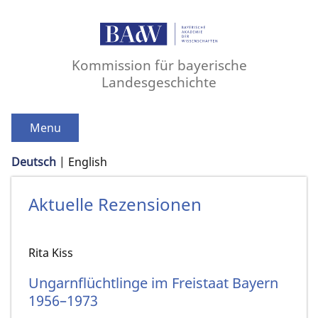
Kommission für bayerische
Landesgeschichte
Menu
Deutsch
English
Aktuelle Rezensionen
Rita Kiss
Ungarnflüchtlinge im Freistaat Bayern
1956–1973