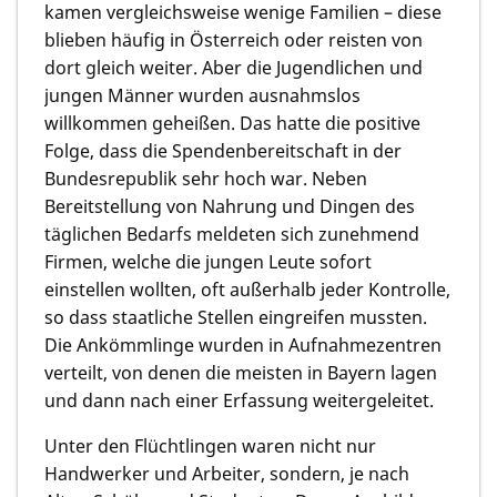
kamen vergleichsweise wenige Familien – diese
blieben häufig in Österreich oder reisten von
dort gleich weiter. Aber die Jugendlichen und
jungen Männer wurden ausnahmslos
willkommen geheißen. Das hatte die positive
Folge, dass die Spendenbereitschaft in der
Bundesrepublik sehr hoch war. Neben
Bereitstellung von Nahrung und Dingen des
täglichen Bedarfs meldeten sich zunehmend
Firmen, welche die jungen Leute sofort
einstellen wollten, oft außerhalb jeder Kontrolle,
so dass staatliche Stellen eingreifen mussten.
Die Ankömmlinge wurden in Aufnahmezentren
verteilt, von denen die meisten in Bayern lagen
und dann nach einer Erfassung weitergeleitet.
Unter den Flüchtlingen waren nicht nur
Handwerker und Arbeiter, sondern, je nach