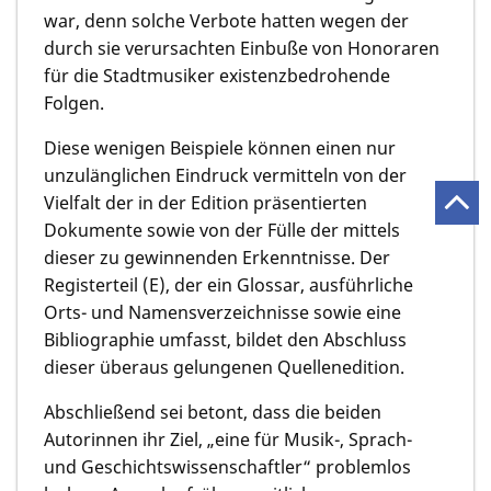
war, denn solche Verbote hatten wegen der
durch sie verursachten Einbuße von Honoraren
für die Stadtmusiker existenzbedrohende
Folgen.
Diese wenigen Beispiele können einen nur
unzulänglichen Eindruck vermitteln von der
Vielfalt der in der Edition präsentierten
Dokumente sowie von der Fülle der mittels
dieser zu gewinnenden Erkenntnisse. Der
Registerteil (E), der ein Glossar, ausführliche
Orts- und Namensverzeichnisse sowie eine
Bibliographie umfasst, bildet den Abschluss
dieser überaus gelungenen Quellenedition.
Abschließend sei betont, dass die beiden
Autorinnen ihr Ziel, „eine für Musik-, Sprach-
und Geschichtswissenschaftler“ problemlos