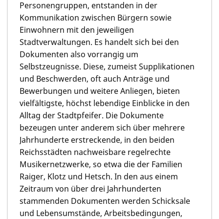
Personengruppen, entstanden in der
Kommunikation zwischen Bürgern sowie
Einwohnern mit den jeweiligen
Stadtverwaltungen. Es handelt sich bei den
Dokumenten also vorrangig um
Selbstzeugnisse. Diese, zumeist Supplikationen
und Beschwerden, oft auch Anträge und
Bewerbungen und weitere Anliegen, bieten
vielfältigste, höchst lebendige Einblicke in den
Alltag der Stadtpfeifer. Die Dokumente
bezeugen unter anderem sich über mehrere
Jahrhunderte erstreckende, in den beiden
Reichsstädten nachweisbare regelrechte
Musikernetzwerke, so etwa die der Familien
Raiger, Klotz und Hetsch. In den aus einem
Zeitraum von über drei Jahrhunderten
stammenden Dokumenten werden Schicksale
und Lebensumstände, Arbeitsbedingungen,