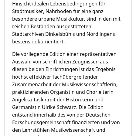
Hinsicht idealen Lebensbedingungen für
Stadtmusiker, Nährboden für eine ganz
besondere urbane Musikkultur, sind in den mit
reichen Beständen ausgestatteten
Stadtarchiven Dinkelsbühls und Nördlingens
bestens dokumentiert.
Die vorliegende Edition einer repräsentativen
Auswahl von schriftlichen Zeugnissen aus
diesen beiden Einrichtungen ist das Ergebnis
höchst effektiver fachübergreifender
Zusammenarbeit der Musikwissenschaftlerin,
praktizierenden Organistin und Chorleiterin
Angelika Tasler mit der Historikerin und
Germanistin Ulrike Schwarz. Die Edition
entstand innerhalb des von der Deutschen
Forschungsgemeinschaft finanzierten und von
den Lehrstühlen Musikwissenschaft und