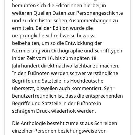
bemühten sich die Editorinnen hierbei, in
weiteren Quellen Daten zur Personengeschichte
und zu den historischen Zusammenhängen zu
ermitteln. Bei der Edition wurde die
ursprüngliche Schreibweise bewusst
beibehalten, um so die Entwicklung der
Normierung von Orthographie und Schrifttypen
in der Zeit vom 16. bis zum späten 18.
Jahrhundert direkt nachvollziehbar zu machen.
In den Fußnoten werden schwer verständliche
Begriffe und Satzteile ins Hochdeutsche
übersetzt, bisweilen auch kommentiert. Sehr
benutzerfreundlich ist, dass die entsprechenden
Begriffe und Satzteile in der Fußnote in
schrägem Druck wiederholt werden.
Die Anthologie besteht zumeist aus Schreiben
einzelner Personen beziehungsweise von