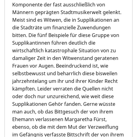
Komponente der fast ausschließlich von
Männern geprägten Stadtmusikerwelt gelenkt.
Meist sind es Witwen, die in Supplikationen an
die Stadträte um finanzielle Zuwendungen
bitten. Die fünf Beispiele für diese Gruppe von
Supplikantinnen führen deutlich die
wirtschaftlich katastrophale Situation von zu
damaliger Zeit in den Witwenstand geratenen
Frauen vor Augen. Beeindruckend ist, wie
selbstbewusst und beharrlich diese bisweilen
jahrzehntelang um ihr und ihrer Kinder Recht
kämpften. Leider verraten die Quellen nicht
oder doch nur unzureichend, wie weit diese
Supplikationen Gehör fanden. Gerne wüsste
man auch, ob das Bittgesuch der von ihrem
Ehemann verlassenen Margaretha Fürst,
ebenso, ob die mit dem Mut der Verzweiflung
im Gefängnis verfasste Bittschrift der von ihrem