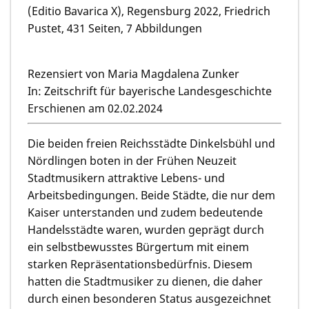
(Editio Bavarica X), Regensburg 2022, Friedrich
Pustet, 431 Seiten, 7 Abbildungen
Rezensiert von Maria Magdalena Zunker
In: Zeitschrift für bayerische Landesgeschichte
Erschienen am 02.02.2024
Die beiden freien Reichsstädte Dinkelsbühl und
Nördlingen boten in der Frühen Neuzeit
Stadtmusikern attraktive Lebens- und
Arbeitsbedingungen. Beide Städte, die nur dem
Kaiser unterstanden und zudem bedeutende
Handelsstädte waren, wurden geprägt durch
ein selbstbewusstes Bürgertum mit einem
starken Repräsentationsbedürfnis. Diesem
hatten die Stadtmusiker zu dienen, die daher
durch einen besonderen Status ausgezeichnet