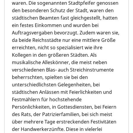
waren. Die sogenannten Stadtpfeifer genossen
den besonderen Schutz der Stadt, waren den
städtischen Beamten fast gleichgestellt, hatten
ein festes Einkommen und wurden bei
Auftragsvergaben bevorzugt. Zudem waren sie,
da beide Reichsstädte nur eine mittlere Größe
erreichten, nicht so spezialisiert wie ihre
Kollegen in den größeren Städten. Als
musikalische Alleskönner, die meist neben
verschiedenen Blas- auch Streichinstrumente
beherrschten, spielten sie bei den
unterschiedlichsten Gelegenheiten, bei
städtischen Anlässen mit Feierlichkeiten und
Festmählern für hochstehende
Persönlichkeiten, in Gottesdiensten, bei Feiern
des Rats, der Patrizierfamilien, bei sich meist
über mehrere Tage erstreckenden Festivitäten
der Handwerkerzünfte. Diese in vielerlei