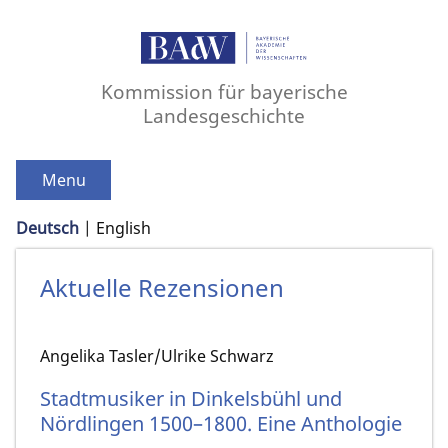
Kommission für bayerische
Landesgeschichte
Menu
Deutsch
English
Aktuelle Rezensionen
Angelika Tasler/Ulrike Schwarz
Stadtmusiker in Dinkelsbühl und
Nördlingen 1500–1800. Eine Anthologie