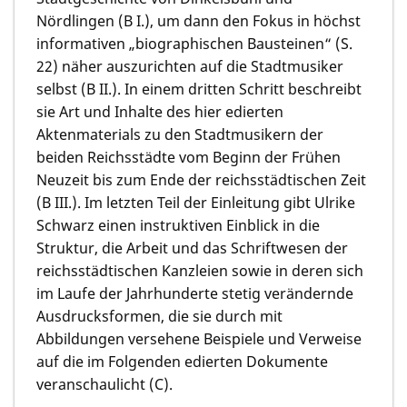
Nördlingen (B I.), um dann den Fokus in höchst
informativen „biographischen Bausteinen“ (S.
22) näher auszurichten auf die Stadtmusiker
selbst (B II.). In einem dritten Schritt beschreibt
sie Art und Inhalte des hier edierten
Aktenmaterials zu den Stadtmusikern der
beiden Reichsstädte vom Beginn der Frühen
Neuzeit bis zum Ende der reichsstädtischen Zeit
(B III.). Im letzten Teil der Einleitung gibt Ulrike
Schwarz einen instruktiven Einblick in die
Struktur, die Arbeit und das Schriftwesen der
reichsstädtischen Kanzleien sowie in deren sich
im Laufe der Jahrhunderte stetig verändernde
Ausdrucksformen, die sie durch mit
Abbildungen versehene Beispiele und Verweise
auf die im Folgenden edierten Dokumente
veranschaulicht (C).