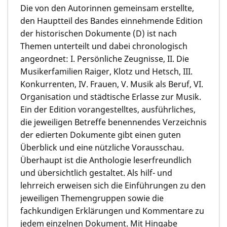
Die von den Autorinnen gemeinsam erstellte,
den Hauptteil des Bandes einnehmende Edition
der historischen Dokumente (D) ist nach
Themen unterteilt und dabei chronologisch
angeordnet: I. Persönliche Zeugnisse, II. Die
Musikerfamilien Raiger, Klotz und Hetsch, III.
Konkurrenten, IV. Frauen, V. Musik als Beruf, VI.
Organisation und städtische Erlasse zur Musik.
Ein der Edition vorangestelltes, ausführliches,
die jeweiligen Betreffe benennendes Verzeichnis
der edierten Dokumente gibt einen guten
Überblick und eine nützliche Vorausschau.
Überhaupt ist die Anthologie leserfreundlich
und übersichtlich gestaltet. Als hilf- und
lehrreich erweisen sich die Einführungen zu den
jeweiligen Themengruppen sowie die
fachkundigen Erklärungen und Kommentare zu
jedem einzelnen Dokument. Mit Hingabe