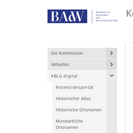
K
Die Kommission
Aktuelles
KBLG digital
Rezensionsportal
Historischer Atlas
Historische Ortsnamen
Mundartliche
Ortsnamen