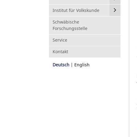
Institut für Volkskunde
Schwäbische
Forschungsstelle
Service
Kontakt
Deutsch
English