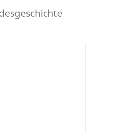
desgeschichte
n