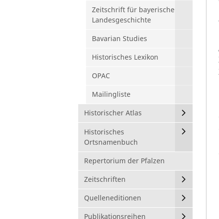
Zeitschrift für bayerische
Landesgeschichte
Bavarian Studies
Historisches Lexikon
OPAC
Mailingliste
Historischer Atlas
Historisches
Ortsnamenbuch
Repertorium der Pfalzen
Zeitschriften
Quelleneditionen
Publikationsreihen