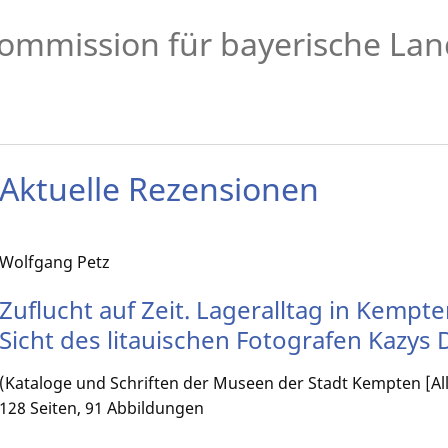
ommission für bayerische Lan
Aktuelle Rezensionen
Wolfgang Petz
Zuflucht auf Zeit. Lageralltag in Kempt
Sicht des litauischen Fotografen Kazys
(Kataloge und Schriften der Museen der Stadt Kempten [Allg
128 Seiten, 91 Abbildungen