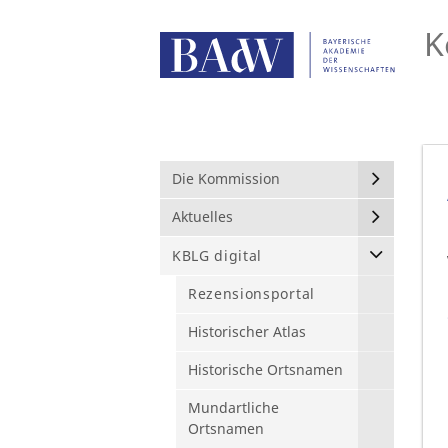
K
Die Kommission
Aktuelles
KBLG digital
Rezensionsportal
Historischer Atlas
Historische Ortsnamen
Mundartliche
Ortsnamen