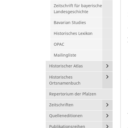
Zeitschrift für bayerische
Landesgeschichte
Bavarian Studies
Historisches Lexikon
OPAC
Mailingliste
Historischer Atlas
Historisches
Ortsnamenbuch
Repertorium der Pfalzen
Zeitschriften
Quelleneditionen
Publikationsreihen