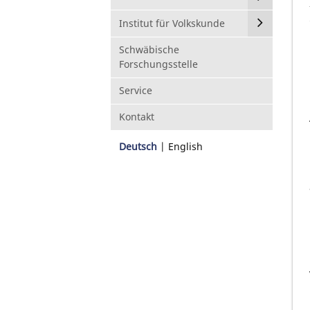
Institut für Volkskunde
Schwäbische
Forschungsstelle
Service
Kontakt
Deutsch
English