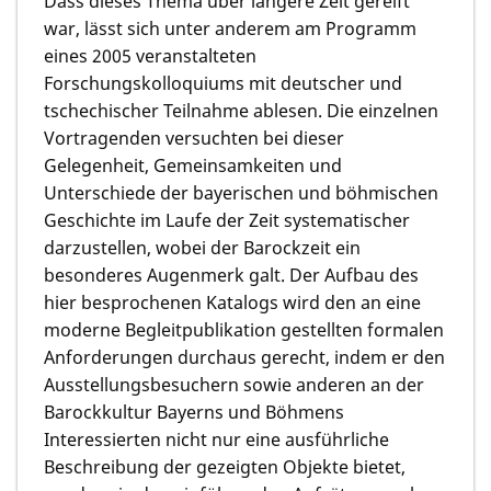
Dass dieses Thema über längere Zeit gereift
war, lässt sich unter anderem am Programm
eines 2005 veranstalteten
Forschungskolloquiums mit deutscher und
tschechischer Teilnahme ablesen. Die einzelnen
Vortragenden versuchten bei dieser
Gelegenheit, Gemeinsamkeiten und
Unterschiede der bayerischen und böhmischen
Geschichte im Laufe der Zeit systematischer
darzustellen, wobei der Barockzeit ein
besonderes Augenmerk galt. Der Aufbau des
hier besprochenen Katalogs wird den an eine
moderne Begleitpublikation gestellten formalen
Anforderungen durchaus gerecht, indem er den
Ausstellungsbesuchern sowie anderen an der
Barockkultur Bayerns und Böhmens
Interessierten nicht nur eine ausführliche
Beschreibung der gezeigten Objekte bietet,