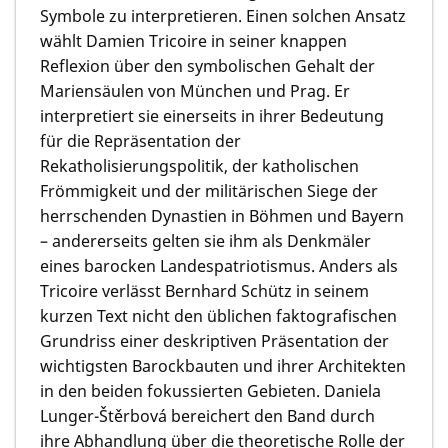
Symbole zu interpretieren. Einen solchen Ansatz
wählt Damien Tricoire in seiner knappen
Reflexion über den symbolischen Gehalt der
Mariensäulen von München und Prag. Er
interpretiert sie einerseits in ihrer Bedeutung
für die Repräsentation der
Rekatholisierungspolitik, der katholischen
Frömmigkeit und der militärischen Siege der
herrschenden Dynastien in Böhmen und Bayern
– andererseits gelten sie ihm als Denkmäler
eines barocken Landespatriotismus. Anders als
Tricoire verlässt Bernhard Schütz in seinem
kurzen Text nicht den üblichen faktografischen
Grundriss einer deskriptiven Präsentation der
wichtigsten Barockbauten und ihrer Architekten
in den beiden fokussierten Gebieten. Daniela
Lunger-Štěrbová bereichert den Band durch
ihre Abhandlung über die theoretische Rolle der