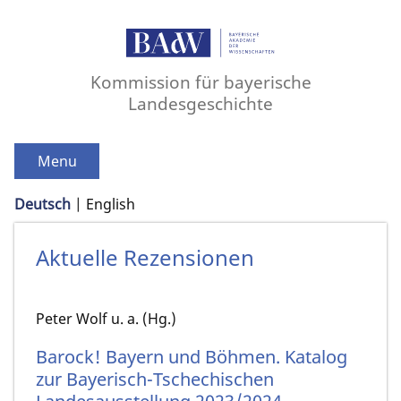
Kommission für bayerische
Landesgeschichte
Menu
Deutsch
English
Aktuelle Rezensionen
Peter Wolf u. a. (Hg.)
Barock! Bayern und Böhmen. Katalog
zur Bayerisch-Tschechischen