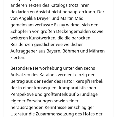
anderen Texten des Katalogs trotz ihrer
deklarierten Absicht nicht behaupten kann. Der
von Angelika Dreyer und Martin Mádl
gemeinsam verfasste Essay widmet sich den
Schöpfern von großen Deckengemälden sowie
weiteren Kunstwerken, die die barocken
Residenzen geistlicher wie weltlicher
Auftraggeber aus Bayern, Böhmen und Mähren
zierten.
Besondere Hervorhebung unter den sechs
Aufsätzen des Katalogs verdient einzig der
Beitrag aus der Feder des Historikers Jiří Hrbek,
der in einer konsequent komparatistischen
Perspektive und größtenteils auf Grundlage
eigener Forschungen sowie seiner
herausragenden Kenntnisse einschlägiger
Literatur die Zusammensetzung des Hofes der