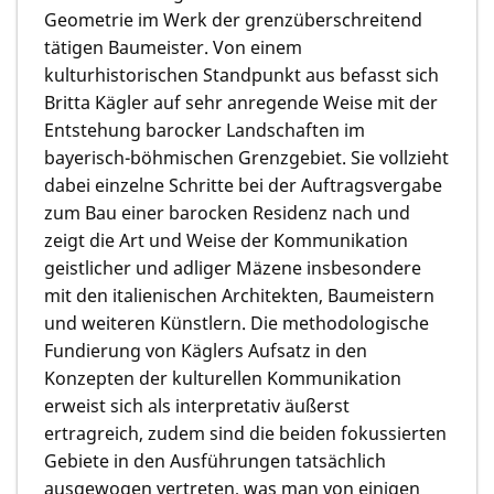
Geometrie im Werk der grenzüberschreitend
tätigen Baumeister. Von einem
kulturhistorischen Standpunkt aus befasst sich
Britta Kägler auf sehr anregende Weise mit der
Entstehung barocker Landschaften im
bayerisch-böhmischen Grenzgebiet. Sie vollzieht
dabei einzelne Schritte bei der Auftragsvergabe
zum Bau einer barocken Residenz nach und
zeigt die Art und Weise der Kommunikation
geistlicher und adliger Mäzene insbesondere
mit den italienischen Architekten, Baumeistern
und weiteren Künstlern. Die methodologische
Fundierung von Käglers Aufsatz in den
Konzepten der kulturellen Kommunikation
erweist sich als interpretativ äußerst
ertragreich, zudem sind die beiden fokussierten
Gebiete in den Ausführungen tatsächlich
ausgewogen vertreten, was man von einigen