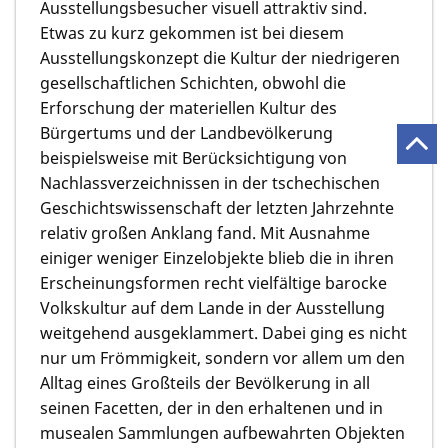
Ausstellungsbesucher visuell attraktiv sind.
Etwas zu kurz gekommen ist bei diesem
Ausstellungskonzept die Kultur der niedrigeren
gesellschaftlichen Schichten, obwohl die
Erforschung der materiellen Kultur des
Bürgertums und der Landbevölkerung
beispielsweise mit Berücksichtigung von
Nachlassverzeichnissen in der tschechischen
Geschichtswissenschaft der letzten Jahrzehnte
relativ großen Anklang fand. Mit Ausnahme
einiger weniger Einzelobjekte blieb die in ihren
Erscheinungsformen recht vielfältige barocke
Volkskultur auf dem Lande in der Ausstellung
weitgehend ausgeklammert. Dabei ging es nicht
nur um Frömmigkeit, sondern vor allem um den
Alltag eines Großteils der Bevölkerung in all
seinen Facetten, der in den erhaltenen und in
musealen Sammlungen aufbewahrten Objekten