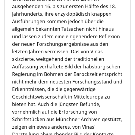
ausgehenden 16. bis zur ersten Hälfte des 18.
Jahrhunderts, ihre enzyklopädisch knappen
Ausführungen kommen jedoch über die
allgemein bekannten Tatsachen nicht hinaus
und lassen zudem eine eingehendere Reflexion
der neuen Forschungsergebnisse aus den
letzten Jahren vermissen. Das von Vlnas
skizzierte, weitgehend der traditionellen
Auffassung verhaftete Bild der habsburgischen
Regierung im Böhmen der Barockzeit entspricht
nicht mehr dem neuesten Forschungsstand und
Erkenntnissen, die die gegenwärtige
Geschichtswissenschaft in Mitteleuropa zu
bieten hat. Auch die jüngsten Befunde,
vornehmlich auf die Erforschung von
Schriftstücken aus Münchner Archiven gestützt,
zeigen ein etwas anderes, von Vlnasʼ
Darstellung abweichendes Bild der Kontakte