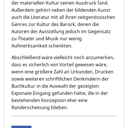
der materiellen Kultur seinen Ausdruck fand.
Außerdem gehört neben der bildenden Kunst
auch die Literatur mit all ihren zeitgenössischen
Genres zur Kultur des Barock, denen die
Autoren der Ausstellung jedoch im Gegensatz
zu Theater und Musik nur wenig
Aufmerksamkeit schenkten.
Abschließend wäre vielleicht noch anzumerken,
dass es sicherlich von Vorteil gewesen wäre,
wenn eine größere Zahl an Urkunden, Drucken
sowie weiteren schriftlichen Denkmälern der
Buchkultur in die Auswahl der gezeigten
Exponate Eingang gefunden hätte, die in der
bestehenden Konzeption eher eine
Randerscheinung blieben.