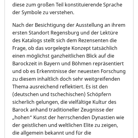
diese zum großen Teil konstituierende Sprache
der Symbole zu verstehen.
Nach der Besichtigung der Ausstellung an ihrem
ersten Standort Regensburg und der Lektüre
des Katalogs stellt sich dem Rezensenten die
Frage, ob das vorgelegte Konzept tatsächlich
einen möglichst ganzheitlichen Blick auf die
Barockzeit in Bayern und Böhmen repräsentiert
und ob es Erkenntnisse der neuesten Forschung
zu diesem inhaltlich doch sehr weitgreifenden
Thema ausreichend reflektiert. Es ist den
(deutschen und tschechischen) Schöpfern
sicherlich gelungen, die vielfältige Kultur des
Barock anhand traditioneller Zeugnisse der
„hohen“ Kunst der herrschenden Dynastien wie
der geistlichen und weltlichen Elite zu zeigen,
die allgemein bekannt und für die