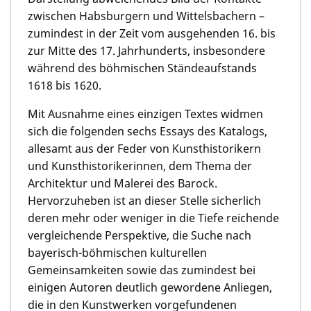
zwischen Habsburgern und Wittelsbachern –
zumindest in der Zeit vom ausgehenden 16. bis
zur Mitte des 17. Jahrhunderts, insbesondere
während des böhmischen Ständeaufstands
1618 bis 1620.
Mit Ausnahme eines einzigen Textes widmen
sich die folgenden sechs Essays des Katalogs,
allesamt aus der Feder von Kunsthistorikern
und Kunsthistorikerinnen, dem Thema der
Architektur und Malerei des Barock.
Hervorzuheben ist an dieser Stelle sicherlich
deren mehr oder weniger in die Tiefe reichende
vergleichende Perspektive, die Suche nach
bayerisch-böhmischen kulturellen
Gemeinsamkeiten sowie das zumindest bei
einigen Autoren deutlich gewordene Anliegen,
die in den Kunstwerken vorgefundenen