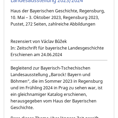
Landesausstellung 2023/2024
Haus der Bayerischen Geschichte, Regensburg,
10. Mai – 3. Oktober 2023, Regensburg 2023,
Pustet, 272 Seiten, zahlreiche Abbildungen
Rezensiert von Václav Bůžek
In: Zeitschrift für bayerische Landesgeschichte
Erschienen am 24.06.2024
Begleitend zur Bayerisch-Tschechischen
Landesausstellung „Barock! Bayern und
Böhmen“, die im Sommer 2023 in Regensburg
und im Frühling 2024 in Prag zu sehen war, ist
ein gleichnamiger Katalog erschienen,
herausgegeben vom Haus der Bayerischen
Geschichte.