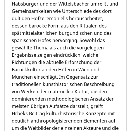
Habsburger und der Wittelsbacher umreißt und
Gemeinsamkeiten wie Unterschiede des dort
gültigen Hofzeremoniells herausarbeitet,
dessen barocke Form aus den Ritualen des
spätmittelalterlichen burgundischen und des
spanischen Hofes hervorging. Sowohl das
gewählte Thema als auch die vorgelegten
Ergebnisse zeigen eindrücklich, welche
Richtungen die aktuelle Erforschung der
Barockkultur an den Höfen in Wien und
München einschlägt. Im Gegensatz zur
traditionellen kunsthistorischen Beschreibung
von Werken der materiellen Kultur, die den
dominierenden methodologischen Ansatz der
meisten übrigen Aufsätze darstellt, greift
Hrbeks Beitrag kulturhistorische Konzepte mit
deutlich anthropologisierenden Elementen auf,
um die Weltbilder der einzelnen Akteure und die