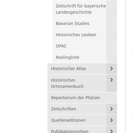
Zeitschrift für bayerische
Landesgeschichte
Bavarian Studies
Historisches Lexikon
OPAC
Mailingliste
Historischer Atlas
Historisches
Ortsnamenbuch
Repertorium der Pfalzen
Zeitschriften
Quelleneditionen
Publikationsreihen