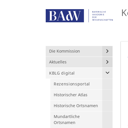
K
Die Kommission
Aktuelles
KBLG digital
Rezensionsportal
Historischer Atlas
Historische Ortsnamen
Mundartliche
Ortsnamen