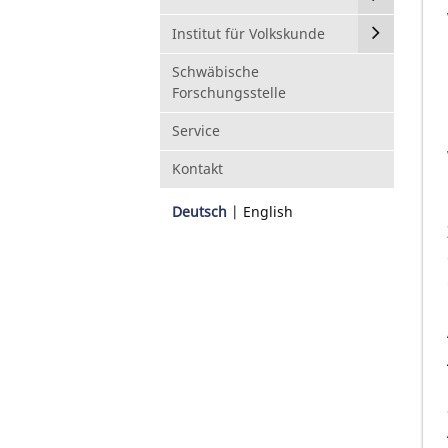
Institut für Volkskunde
Schwäbische
Forschungsstelle
Service
Kontakt
Deutsch
English