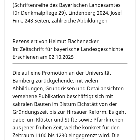
(Schriftenreihe des Bayerischen Landesamtes
für Denkmalpflege 29), Lindenberg 2024, Josef
Fink, 248 Seiten, zahlreiche Abbildungen
Rezensiert von Helmut Flachenecker
In: Zeitschrift für bayerische Landesgeschichte
Erschienen am 02.10.2025
Die auf eine Promotion an der Universität
Bamberg zurückgehende, mit vielen
Abbildungen, Grundrissen und Detailansichten
versehene Publikation beschäftigt sich mit
sakralen Bauten im Bistum Eichstätt von der
Gründungszeit bis zur Hirsauer Reform. Es geht
dabei um Klöster und Stifte sowie Pfarrkirchen
aus jener frühen Zeit, welche konkret für den
Zeitraum 1100 bis 1230 eingegrenzt wird. Die