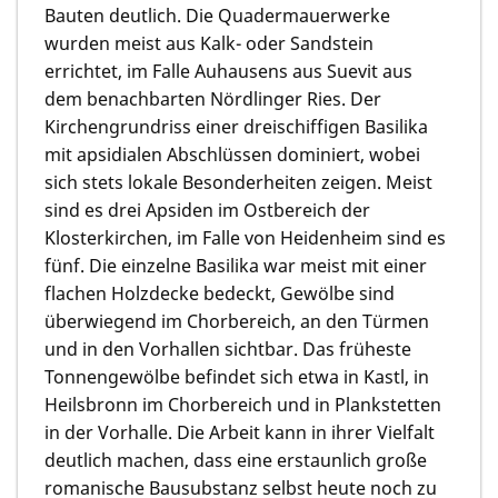
Bauten deutlich. Die Quadermauerwerke
wurden meist aus Kalk- oder Sandstein
errichtet, im Falle Auhausens aus Suevit aus
dem benachbarten Nördlinger Ries. Der
Kirchengrundriss einer dreischiffigen Basilika
mit apsidialen Abschlüssen dominiert, wobei
sich stets lokale Besonderheiten zeigen. Meist
sind es drei Apsiden im Ostbereich der
Klosterkirchen, im Falle von Heidenheim sind es
fünf. Die einzelne Basilika war meist mit einer
flachen Holzdecke bedeckt, Gewölbe sind
überwiegend im Chorbereich, an den Türmen
und in den Vorhallen sichtbar. Das früheste
Tonnengewölbe befindet sich etwa in Kastl, in
Heilsbronn im Chorbereich und in Plankstetten
in der Vorhalle. Die Arbeit kann in ihrer Vielfalt
deutlich machen, dass eine erstaunlich große
romanische Bausubstanz selbst heute noch zu