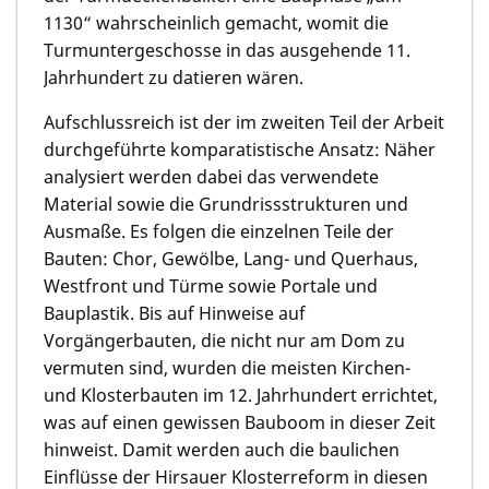
1130“ wahrscheinlich gemacht, womit die
Turmuntergeschosse in das ausgehende 11.
Jahrhundert zu datieren wären.
Aufschlussreich ist der im zweiten Teil der Arbeit
durchgeführte komparatistische Ansatz: Näher
analysiert werden dabei das verwendete
Material sowie die Grundrissstrukturen und
Ausmaße. Es folgen die einzelnen Teile der
Bauten: Chor, Gewölbe, Lang- und Querhaus,
Westfront und Türme sowie Portale und
Bauplastik. Bis auf Hinweise auf
Vorgängerbauten, die nicht nur am Dom zu
vermuten sind, wurden die meisten Kirchen-
und Klosterbauten im 12. Jahrhundert errichtet,
was auf einen gewissen Bauboom in dieser Zeit
hinweist. Damit werden auch die baulichen
Einflüsse der Hirsauer Klosterreform in diesen