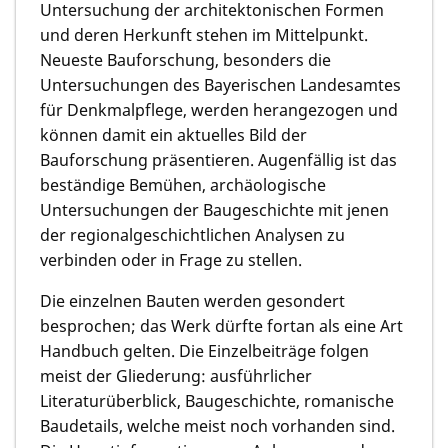
Untersuchung der architektonischen Formen
und deren Herkunft stehen im Mittelpunkt.
Neueste Bauforschung, besonders die
Untersuchungen des Bayerischen Landesamtes
für Denkmalpflege, werden herangezogen und
können damit ein aktuelles Bild der
Bauforschung präsentieren. Augenfällig ist das
beständige Bemühen, archäologische
Untersuchungen der Baugeschichte mit jenen
der regionalgeschichtlichen Analysen zu
verbinden oder in Frage zu stellen.
Die einzelnen Bauten werden gesondert
besprochen; das Werk dürfte fortan als eine Art
Handbuch gelten. Die Einzelbeiträge folgen
meist der Gliederung: ausführlicher
Literaturüberblick, Baugeschichte, romanische
Baudetails, welche meist noch vorhanden sind.