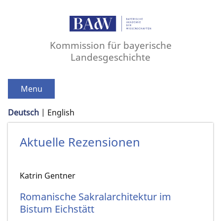
Kommission für bayerische
Landesgeschichte
Menu
Deutsch
English
Aktuelle Rezensionen
Katrin Gentner
Romanische Sakralarchitektur im
Bistum Eichstätt