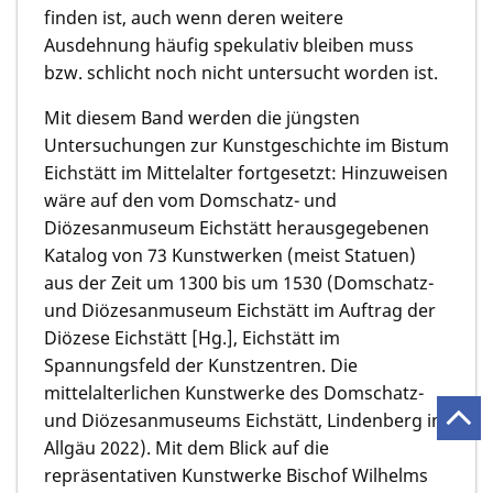
finden ist, auch wenn deren weitere
Ausdehnung häufig spekulativ bleiben muss
bzw. schlicht noch nicht untersucht worden ist.
Mit diesem Band werden die jüngsten
Untersuchungen zur Kunstgeschichte im Bistum
Eichstätt im Mittelalter fortgesetzt: Hinzuweisen
wäre auf den vom Domschatz- und
Diözesanmuseum Eichstätt herausgegebenen
Katalog von 73 Kunstwerken (meist Statuen)
aus der Zeit um 1300 bis um 1530 (Domschatz-
und Diözesanmuseum Eichstätt im Auftrag der
Diözese Eichstätt [Hg.], Eichstätt im
Spannungsfeld der Kunstzentren. Die
mittelalterlichen Kunstwerke des Domschatz-
und Diözesanmuseums Eichstätt, Lindenberg im
Allgäu 2022). Mit dem Blick auf die
repräsentativen Kunstwerke Bischof Wilhelms