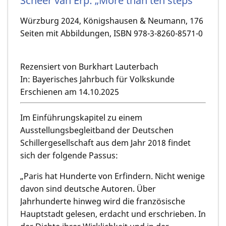
Scheer van Erp: „More than ten steps“
Würzburg 2024, Königshausen & Neumann, 176
Seiten mit Abbildungen, ISBN 978-3-8260-8571-0
Rezensiert von Burkhart Lauterbach
In: Bayerisches Jahrbuch für Volkskunde
Erschienen am 14.10.2025
Im Einführungskapitel zu einem
Ausstellungsbegleitband der Deutschen
Schillergesellschaft aus dem Jahr 2018 findet
sich der folgende Passus:
„Paris hat Hunderte von Erfindern. Nicht wenige
davon sind deutsche Autoren. Über
Jahrhunderte hinweg wird die französische
Hauptstadt gelesen, erdacht und erschrieben. In