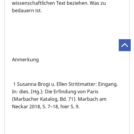
wissenschaftlichen Text beziehen. Was zu
bedauern ist.
Anmerkung
1 Susanna Brogi u. Ellen Strittmatter: Eingang.
In: dies. (Hg.): Die Erfindung von Paris
(Marbacher Katalog, Bd. 71). Marbach am
Neckar 2018, S. 7–18, hier S. 9.