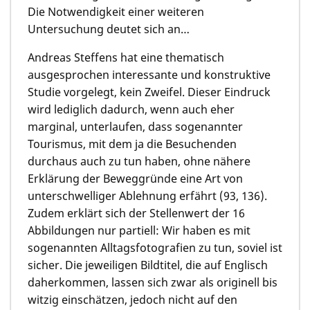
Die Notwendigkeit einer weiteren
Untersuchung deutet sich an…
Andreas Steffens hat eine thematisch
ausgesprochen interessante und konstruktive
Studie vorgelegt, kein Zweifel. Dieser Eindruck
wird lediglich dadurch, wenn auch eher
marginal, unterlaufen, dass sogenannter
Tourismus, mit dem ja die Besuchenden
durchaus auch zu tun haben, ohne nähere
Erklärung der Beweggründe eine Art von
unterschwelliger Ablehnung erfährt (93, 136).
Zudem erklärt sich der Stellenwert der 16
Abbildungen nur partiell: Wir haben es mit
sogenannten Alltagsfotografien zu tun, soviel ist
sicher. Die jeweiligen Bildtitel, die auf Englisch
daherkommen, lassen sich zwar als originell bis
witzig einschätzen, jedoch nicht auf den