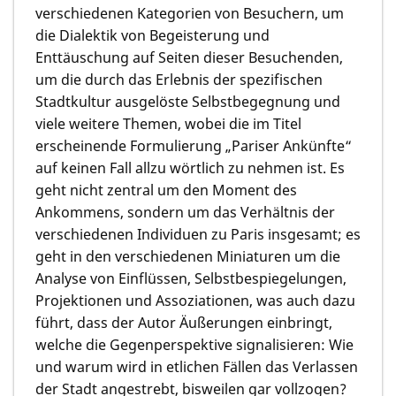
verschiedenen Kategorien von Besuchern, um
die Dialektik von Begeisterung und
Enttäuschung auf Seiten dieser Besuchenden,
um die durch das Erlebnis der spezifischen
Stadtkultur ausgelöste Selbstbegegnung und
viele weitere Themen, wobei die im Titel
erscheinende Formulierung „Pariser Ankünfte“
auf keinen Fall allzu wörtlich zu nehmen ist. Es
geht nicht zentral um den Moment des
Ankommens, sondern um das Verhältnis der
verschiedenen Individuen zu Paris insgesamt; es
geht in den verschiedenen Miniaturen um die
Analyse von Einflüssen, Selbstbespiegelungen,
Projektionen und Assoziationen, was auch dazu
führt, dass der Autor Äußerungen einbringt,
welche die Gegenperspektive signalisieren: Wie
und warum wird in etlichen Fällen das Verlassen
der Stadt angestrebt, bisweilen gar vollzogen?