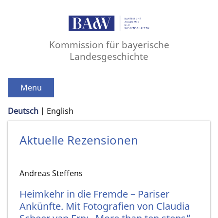
Kommission für bayerische
Landesgeschichte
Menu
Deutsch
English
Aktuelle Rezensionen
Andreas Steffens
Heimkehr in die Fremde – Pariser
Ankünfte. Mit Fotografien von Claudia