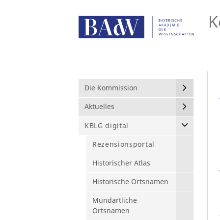
K
Die Kommission
Aktuelles
KBLG digital
Rezensionsportal
Historischer Atlas
Historische Ortsnamen
Mundartliche
Ortsnamen