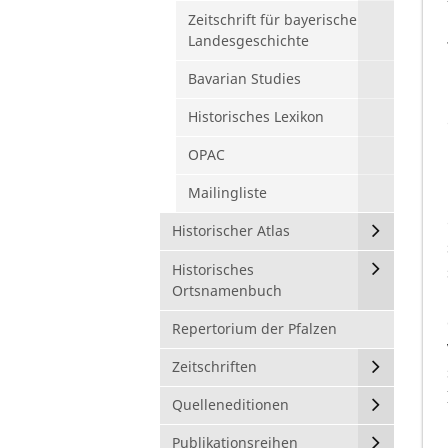
Zeitschrift für bayerische
Landesgeschichte
Bavarian Studies
Historisches Lexikon
OPAC
Mailingliste
Historischer Atlas
Historisches
Ortsnamenbuch
Repertorium der Pfalzen
Zeitschriften
Quelleneditionen
Publikationsreihen