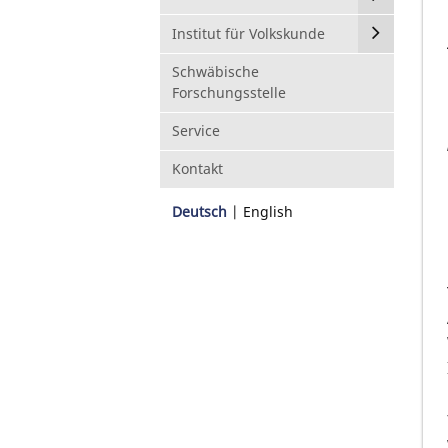
Institut für Volkskunde
Schwäbische
Forschungsstelle
Service
Kontakt
Deutsch
English