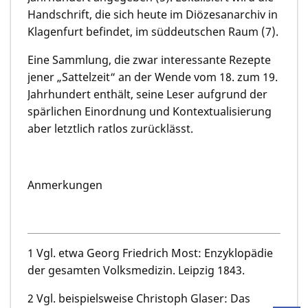
Handschrift, die sich heute im Diözesanarchiv in
Klagenfurt befindet, im süddeutschen Raum (7).
Eine Sammlung, die zwar interessante Rezepte
jener „Sattelzeit“ an der Wende vom 18. zum 19.
Jahrhundert enthält, seine Leser aufgrund der
spärlichen Einordnung und Kontextualisierung
aber letztlich ratlos zurücklässt.
Anmerkungen
1 Vgl. etwa Georg Friedrich Most: Enzyklopädie
der gesamten Volksmedizin. Leipzig 1843.
2 Vgl. beispielsweise Christoph Glaser: Das