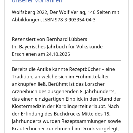
unserer Vorfahren
Wolfsberg 2022, Der Wolf Verlag, 140 Seiten mit
Abbildungen, ISBN 978-3-903354-04-3
Rezensiert von Bernhard Lübbers
In: Bayerisches Jahrbuch für Volkskunde
Erschienen am 24.10.2025
Bereits die Antike kannte Rezeptbücher – eine
Tradition, an welche sich im Frühmittelalter
anknüpfen ließ. Berühmt ist das Lorscher
Arzneibuch des ausgehenden 8. Jahrhunderts,
das einen einzigartigen Einblick in den Stand der
Klostermedizin der Karolingerzeit erlaubt. Nach
der Erfindung des Buchdrucks Mitte des 15.
Jahrhunderts wurden Rezeptsammlungen sowie
Kräuterbücher zunehmend im Druck vorgelegt.