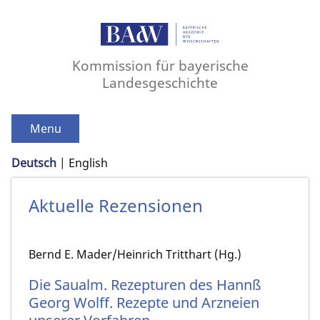
Kommission für bayerische
Landesgeschichte
Menu
Deutsch
English
Aktuelle Rezensionen
Bernd E. Mader/Heinrich Tritthart (Hg.)
Die Saualm. Rezepturen des Hannß
Georg Wolff. Rezepte und Arzneien