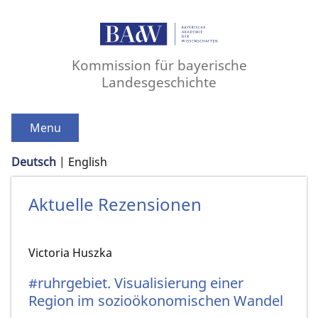
Kommission für bayerische
Landesgeschichte
Menu
Deutsch
English
Aktuelle Rezensionen
Victoria Huszka
#ruhrgebiet. Visualisierung einer
Region im sozioökonomischen Wandel