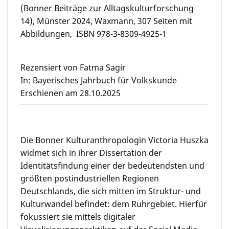
(Bonner Beiträge zur Alltagskulturforschung
14), Münster 2024, Waxmann, 307 Seiten mit
Abbildungen, ISBN 978-3-8309-4925-1
Rezensiert von Fatma Sagir
In: Bayerisches Jahrbuch für Volkskunde
Erschienen am 28.10.2025
Die Bonner Kulturanthropologin Victoria Huszka
widmet sich in ihrer Dissertation der
Identitätsfindung einer der bedeutendsten und
größten postindustriellen Regionen
Deutschlands, die sich mitten im Struktur- und
Kulturwandel befindet: dem Ruhrgebiet. Hierfür
fokussiert sie mittels digitaler