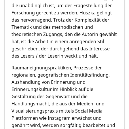
die unabdinglich ist, um der Fragestellung der
Forschung gerecht zu werden. Huszka gelingt
das hervorragend. Trotz der Komplexität der
Thematik und des methodischen und
theoretischen Zugangs, den die Autorin gewählt
hat, ist die Arbeit in einem anregenden Stil
geschrieben, der durchgehend das Interesse
des Lesers / der Leserin weckt und hält.
Raumaneignungspraktiken, Prozesse der
regionalen, geografischen Identitätsfindung,
Aushandlung von Erinnerung und
Erinnerungskultur im Hinblick auf die
Gestaltung der Gegenwart und die
Handlungsmacht, die aus der Medien- und
Visualisierungspraxis mittels Social Media
Plattformen wie Instagram erwächst und
genährt wird, werden sorgfältig bearbeitet und