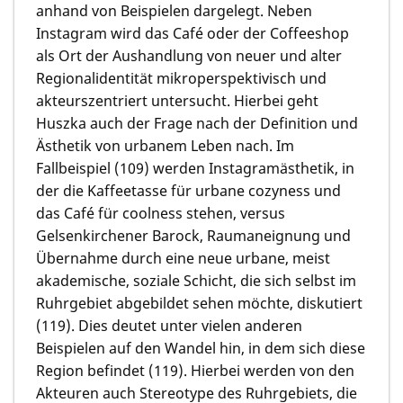
anhand von Beispielen dargelegt. Neben
Instagram wird das Café oder der Coffeeshop
als Ort der Aushandlung von neuer und alter
Regionalidentität mikroperspektivisch und
akteurszentriert untersucht. Hierbei geht
Huszka auch der Frage nach der Definition und
Ästhetik von urbanem Leben nach. Im
Fallbeispiel (109) werden Instagramästhetik, in
der die Kaffeetasse für urbane cozyness und
das Café für coolness stehen, versus
Gelsenkirchener Barock, Raumaneignung und
Übernahme durch eine neue urbane, meist
akademische, soziale Schicht, die sich selbst im
Ruhrgebiet abgebildet sehen möchte, diskutiert
(119). Dies deutet unter vielen anderen
Beispielen auf den Wandel hin, in dem sich diese
Region befindet (119). Hierbei werden von den
Akteuren auch Stereotype des Ruhrgebiets, die