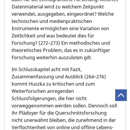
Datenmaterial wird zu welchem Zeitpunkt
verwendet, ausgegeben, eingeordnet? Welche
technischen und medienpraktischen
Instrumente ermöglichen eine Variation von
Zeitlichkeit und was bedeutet dies für
Forschung? (272–273) Ein methodisches und
theoretisches Problem, das es in zukünftiger
Forschung weiterhin auszuloten gilt.
Im Schlusskapitel acht mit Fazit,
Zusammenfassung und Ausblick (264–276)
kommt Huszka zu kritischen und zum
Weiterforschen anregenden
Schlussfolgerungen, die hier nicht
vorweggenommen werden sollen. Dennoch soll
ihr Plädoyer für die Querschnittsforschung
nicht unerwähnt bleiben, die zunehmend in der
Verflochtenheit von online und offline Lebens-