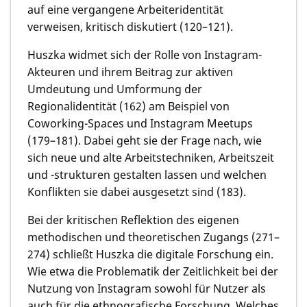
auf eine vergangene Arbeiteridentität
verweisen, kritisch diskutiert (120–121).
Huszka widmet sich der Rolle von Instagram-
Akteuren und ihrem Beitrag zur aktiven
Umdeutung und Umformung der
Regionalidentität (162) am Beispiel von
Coworking-Spaces und Instagram Meetups
(179–181). Dabei geht sie der Frage nach, wie
sich neue und alte Arbeitstechniken, Arbeitszeit
und -strukturen gestalten lassen und welchen
Konflikten sie dabei ausgesetzt sind (183).
Bei der kritischen Reflektion des eigenen
methodischen und theoretischen Zugangs (271–
274) schließt Huszka die digitale Forschung ein.
Wie etwa die Problematik der Zeitlichkeit bei der
Nutzung von Instagram sowohl für Nutzer als
auch für die ethnografische Forschung. Welches