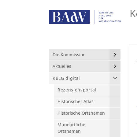
K
Die Kommission
Aktuelles
KBLG digital
Rezensionsportal
Historischer Atlas
Historische Ortsnamen
Mundartliche
Ortsnamen