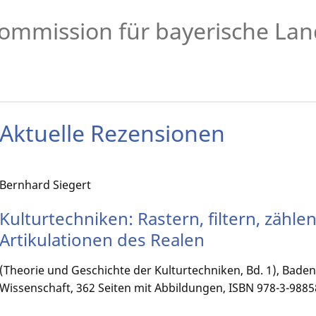
ommission für bayerische Lan
Aktuelle Rezensionen
Bernhard Siegert
Kulturtechniken: Rastern, filtern, zähl
Artikulationen des Realen
(Theorie und Geschichte der Kulturtechniken, Bd. 1), Bad
Wissenschaft, 362 Seiten mit Abbildungen, ISBN 978-3-9885