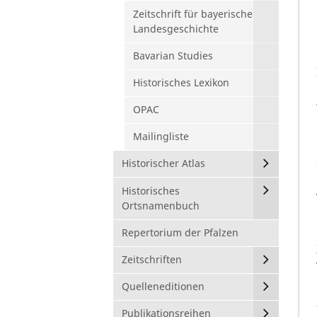
Zeitschrift für bayerische
Landesgeschichte
Bavarian Studies
Historisches Lexikon
OPAC
Mailingliste
Historischer Atlas
Historisches
Ortsnamenbuch
Repertorium der Pfalzen
Zeitschriften
Quelleneditionen
Publikationsreihen