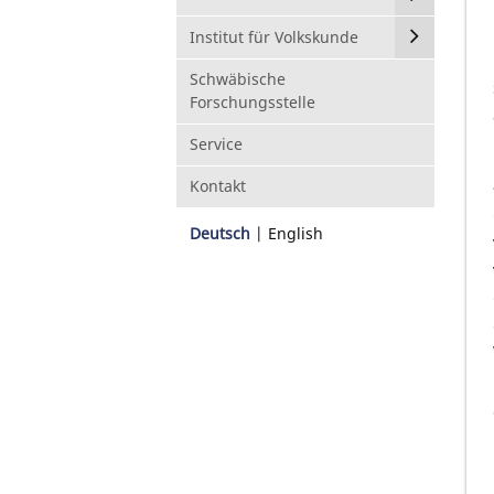
Institut für Volkskunde
Schwäbische
Forschungsstelle
Service
Kontakt
Deutsch
English