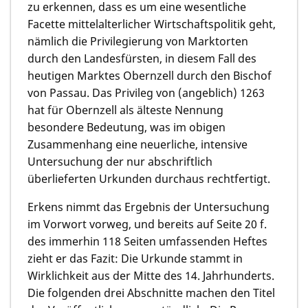
zu erkennen, dass es um eine wesentliche
Facette mittelalterlicher Wirtschaftspolitik geht,
nämlich die Privilegierung von Marktorten
durch den Landesfürsten, in diesem Fall des
heutigen Marktes Obernzell durch den Bischof
von Passau. Das Privileg von (angeblich) 1263
hat für Obernzell als älteste Nennung
besondere Bedeutung, was im obigen
Zusammenhang eine neuerliche, intensive
Untersuchung der nur abschriftlich
überlieferten Urkunden durchaus rechtfertigt.
Erkens nimmt das Ergebnis der Untersuchung
im Vorwort vorweg, und bereits auf Seite 20 f.
des immerhin 118 Seiten umfassenden Heftes
zieht er das Fazit: Die Urkunde stammt in
Wirklichkeit aus der Mitte des 14. Jahrhunderts.
Die folgenden drei Abschnitte machen den Titel