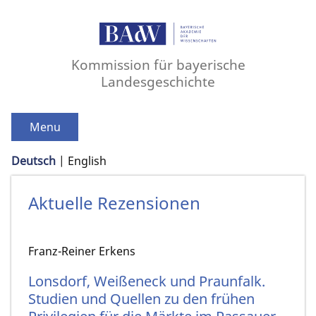
Kommission für bayerische
Landesgeschichte
Menu
Deutsch
English
Aktuelle Rezensionen
Franz-Reiner Erkens
Lonsdorf, Weißeneck und Praunfalk.
Studien und Quellen zu den frühen