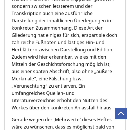
sondern zwischen letzterem und der
Transkription auch eine ausführliche
Darstellung der inhaltlichen Überlegungen im
konkreten Zusammenhang. Diese Art der
Gliederung hat einiges für sich, erspart sie doch
zahlreiche Fußnoten und lästiges Hin- und
Herblättern zwischen Darstellung und Edition.
Zudem wird hier erkennbar, wie es mit den
Mitteln der Geschichtsforschung möglich ist,
aus einer späten Abschrift, also ohne „äußere
Merkmale“, eine Fälschung bzw.
„Verunechtung“ zu entlarven. Ein
umfangreiches Quellen- und
Literaturverzeichnis erhöht den Nutzen des
Werkes über den konkreten Anlassfall hinaus.
Gerade wegen der ‚Mehrwerte‘ dieses Heftes
wäre zu wünschen, dass es möglichst bald von