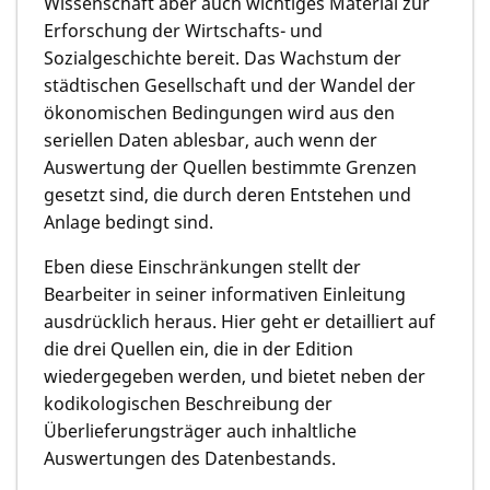
Wissenschaft aber auch wichtiges Material zur
Erforschung der Wirtschafts- und
Sozialgeschichte bereit. Das Wachstum der
städtischen Gesellschaft und der Wandel der
ökonomischen Bedingungen wird aus den
seriellen Daten ablesbar, auch wenn der
Auswertung der Quellen bestimmte Grenzen
gesetzt sind, die durch deren Entstehen und
Anlage bedingt sind.
Eben diese Einschränkungen stellt der
Bearbeiter in seiner informativen Einleitung
ausdrücklich heraus. Hier geht er detailliert auf
die drei Quellen ein, die in der Edition
wiedergegeben werden, und bietet neben der
kodikologischen Beschreibung der
Überlieferungsträger auch inhaltliche
Auswertungen des Datenbestands.