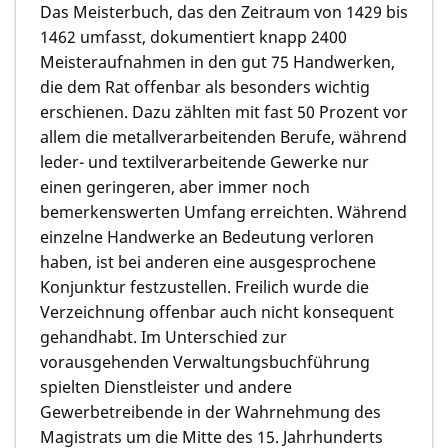
Das Meisterbuch, das den Zeitraum von 1429 bis
1462 umfasst, dokumentiert knapp 2400
Meisteraufnahmen in den gut 75 Handwerken,
die dem Rat offenbar als besonders wichtig
erschienen. Dazu zählten mit fast 50 Prozent vor
allem die metallverarbeitenden Berufe, während
leder- und textilverarbeitende Gewerke nur
einen geringeren, aber immer noch
bemerkenswerten Umfang erreichten. Während
einzelne Handwerke an Bedeutung verloren
haben, ist bei anderen eine ausgesprochene
Konjunktur festzustellen. Freilich wurde die
Verzeichnung offenbar auch nicht konsequent
gehandhabt. Im Unterschied zur
vorausgehenden Verwaltungsbuchführung
spielten Dienstleister und andere
Gewerbetreibende in der Wahrnehmung des
Magistrats um die Mitte des 15. Jahrhunderts