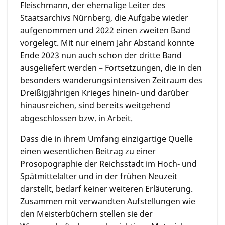
Fleischmann, der ehemalige Leiter des
Staatsarchivs Nürnberg, die Aufgabe wieder
aufgenommen und 2022 einen zweiten Band
vorgelegt. Mit nur einem Jahr Abstand konnte
Ende 2023 nun auch schon der dritte Band
ausgeliefert werden – Fortsetzungen, die in den
besonders wanderungsintensiven Zeitraum des
Dreißigjährigen Krieges hinein- und darüber
hinausreichen, sind bereits weitgehend
abgeschlossen bzw. in Arbeit.
Dass die in ihrem Umfang einzigartige Quelle
einen wesentlichen Beitrag zu einer
Prosopographie der Reichsstadt im Hoch- und
Spätmittelalter und in der frühen Neuzeit
darstellt, bedarf keiner weiteren Erläuterung.
Zusammen mit verwandten Aufstellungen wie
den Meisterbüchern stellen sie der