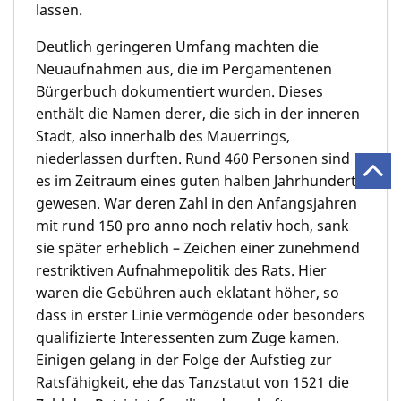
lassen.
Deutlich geringeren Umfang machten die
Neuaufnahmen aus, die im Pergamentenen
Bürgerbuch dokumentiert wurden. Dieses
enthält die Namen derer, die sich in der inneren
Stadt, also innerhalb des Mauerrings,
niederlassen durften. Rund 460 Personen sind
es im Zeitraum eines guten halben Jahrhunderts
gewesen. War deren Zahl in den Anfangsjahren
mit rund 150 pro anno noch relativ hoch, sank
sie später erheblich – Zeichen einer zunehmend
restriktiven Aufnahmepolitik des Rats. Hier
waren die Gebühren auch eklatant höher, so
dass in erster Linie vermögende oder besonders
qualifizierte Interessenten zum Zuge kamen.
Einigen gelang in der Folge der Aufstieg zur
Ratsfähigkeit, ehe das Tanzstatut von 1521 die