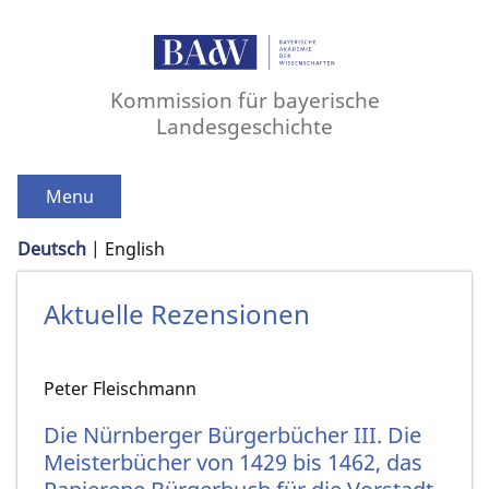
Kommission für bayerische
Landesgeschichte
Menu
Deutsch
English
Aktuelle Rezensionen
Peter Fleischmann
Die Nürnberger Bürgerbücher III. Die
Meisterbücher von 1429 bis 1462, das