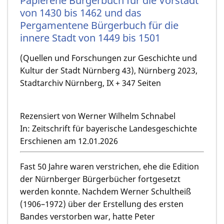
Papierene Bürgerbuch für die Vorstadt
von 1430 bis 1462 und das
Pergamentene Bürgerbuch für die
innere Stadt von 1449 bis 1501
(Quellen und Forschungen zur Geschichte und
Kultur der Stadt Nürnberg 43), Nürnberg 2023,
Stadtarchiv Nürnberg, IX + 347 Seiten
Rezensiert von Werner Wilhelm Schnabel
In: Zeitschrift für bayerische Landesgeschichte
Erschienen am 12.01.2026
Fast 50 Jahre waren verstrichen, ehe die Edition
der Nürnberger Bürgerbücher fortgesetzt
werden konnte. Nachdem Werner Schultheiß
(1906–1972) über der Erstellung des ersten
Bandes verstorben war, hatte Peter