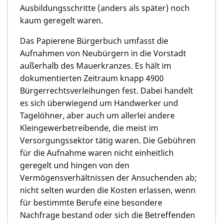
Ausbildungsschritte (anders als später) noch
kaum geregelt waren.
Das Papierene Bürgerbuch umfasst die
Aufnahmen von Neubürgern in die Vorstadt
außerhalb des Mauerkranzes. Es hält im
dokumentierten Zeitraum knapp 4900
Bürgerrechtsverleihungen fest. Dabei handelt
es sich überwiegend um Handwerker und
Tagelöhner, aber auch um allerlei andere
Kleingewerbetreibende, die meist im
Versorgungssektor tätig waren. Die Gebühren
für die Aufnahme waren nicht einheitlich
geregelt und hingen von den
Vermögensverhältnissen der Ansuchenden ab;
nicht selten wurden die Kosten erlassen, wenn
für bestimmte Berufe eine besondere
Nachfrage bestand oder sich die Betreffenden