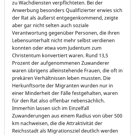
zu Wachdiensten verpflichteten. Bei der
Anwerbung besonders Qualifizierter erwies sich
der Rat als äußerst entgegenkommend, zeigte
aber gar nicht selten auch soziale
Verantwortung gegenüber Personen, die ihren
Lebensunterhalt nicht mehr selbst verdienen
konnten oder etwa vom Judentum zum
Christentum konvertiert waren. Rund 13,5
Prozent der aufgenommenen Zuwanderer
waren übrigens alleinstehende Frauen, die oft in
prekären Verhältnissen leben mussten. Die
Herkunftsorte der Migranten wurden nur in
einer Minderheit der Fälle festgehalten, waren
für den Rat also offenbar nebensächlich.
Immerhin lassen sich im Einzelfall
Zuwanderungen aus einem Radius von über 500
km nachweisen, die die Attraktivität der
Reichsstadt als Migrationsziel deutlich werden