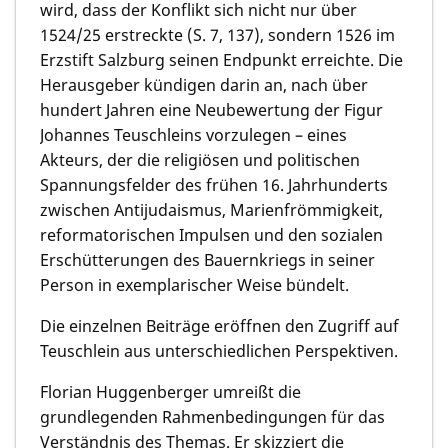
wird, dass der Konflikt sich nicht nur über
1524/25 erstreckte (S. 7, 137), sondern 1526 im
Erzstift Salzburg seinen Endpunkt erreichte. Die
Herausgeber kündigen darin an, nach über
hundert Jahren eine Neubewertung der Figur
Johannes Teuschleins vorzulegen – eines
Akteurs, der die religiösen und politischen
Spannungsfelder des frühen 16. Jahrhunderts
zwischen Antijudaismus, Marienfrömmigkeit,
reformatorischen Impulsen und den sozialen
Erschütterungen des Bauernkriegs in seiner
Person in exemplarischer Weise bündelt.
Die einzelnen Beiträge eröffnen den Zugriff auf
Teuschlein aus unterschiedlichen Perspektiven.
Florian Huggenberger umreißt die
grundlegenden Rahmenbedingungen für das
Verständnis des Themas. Er skizziert die