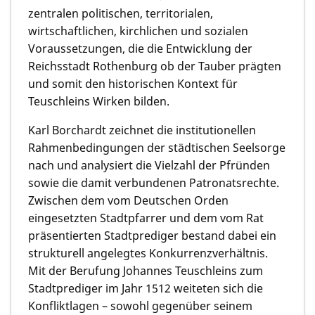
zentralen politischen, territorialen,
wirtschaftlichen, kirchlichen und sozialen
Voraussetzungen, die die Entwicklung der
Reichsstadt Rothenburg ob der Tauber prägten
und somit den historischen Kontext für
Teuschleins Wirken bilden.
Karl Borchardt zeichnet die institutionellen
Rahmenbedingungen der städtischen Seelsorge
nach und analysiert die Vielzahl der Pfründen
sowie die damit verbundenen Patronatsrechte.
Zwischen dem vom Deutschen Orden
eingesetzten Stadtpfarrer und dem vom Rat
präsentierten Stadtprediger bestand dabei ein
strukturell angelegtes Konkurrenzverhältnis.
Mit der Berufung Johannes Teuschleins zum
Stadtprediger im Jahr 1512 weiteten sich die
Konfliktlagen – sowohl gegenüber seinem