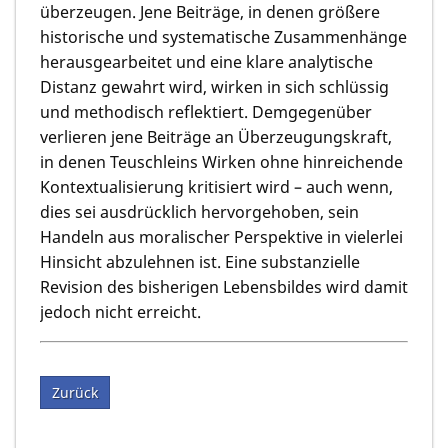
überzeugen. Jene Beiträge, in denen größere
historische und systematische Zusammenhänge
herausgearbeitet und eine klare analytische
Distanz gewahrt wird, wirken in sich schlüssig
und methodisch reflektiert. Demgegenüber
verlieren jene Beiträge an Überzeugungskraft,
in denen Teuschleins Wirken ohne hinreichende
Kontextualisierung kritisiert wird – auch wenn,
dies sei ausdrücklich hervorgehoben, sein
Handeln aus moralischer Perspektive in vielerlei
Hinsicht abzulehnen ist. Eine substanzielle
Revision des bisherigen Lebensbildes wird damit
jedoch nicht erreicht.
Zurück