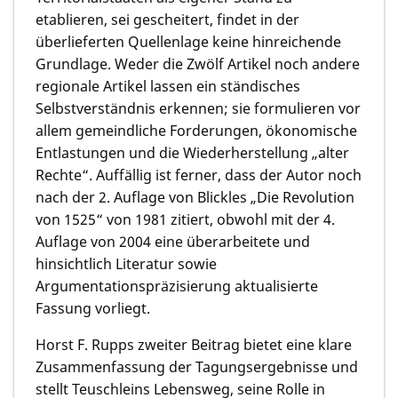
etablieren, sei gescheitert, findet in der
überlieferten Quellenlage keine hinreichende
Grundlage. Weder die Zwölf Artikel noch andere
regionale Artikel lassen ein ständisches
Selbstverständnis erkennen; sie formulieren vor
allem gemeindliche Forderungen, ökonomische
Entlastungen und die Wiederherstellung „alter
Rechte“. Auffällig ist ferner, dass der Autor noch
nach der 2. Auflage von Blickles „Die Revolution
von 1525“ von 1981 zitiert, obwohl mit der 4.
Auflage von 2004 eine überarbeitete und
hinsichtlich Literatur sowie
Argumentationspräzisierung aktualisierte
Fassung vorliegt.
Horst F. Rupps zweiter Beitrag bietet eine klare
Zusammenfassung der Tagungsergebnisse und
stellt Teuschleins Lebensweg, seine Rolle in