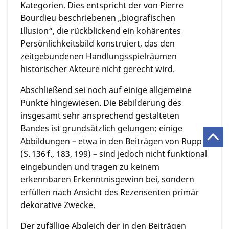
Kategorien. Dies entspricht der von Pierre
Bourdieu beschriebenen „biografischen
Illusion“, die rückblickend ein kohärentes
Persönlichkeitsbild konstruiert, das den
zeitgebundenen Handlungsspielräumen
historischer Akteure nicht gerecht wird.
Abschließend sei noch auf einige allgemeine
Punkte hingewiesen. Die Bebilderung des
insgesamt sehr ansprechend gestalteten
Bandes ist grundsätzlich gelungen; einige
Abbildungen – etwa in den Beiträgen von Rupp
(S. 136 f., 183, 199) – sind jedoch nicht funktional
eingebunden und tragen zu keinem
erkennbaren Erkenntnisgewinn bei, sondern
erfüllen nach Ansicht des Rezensenten primär
dekorative Zwecke.
Der zufällige Abgleich der in den Beiträgen