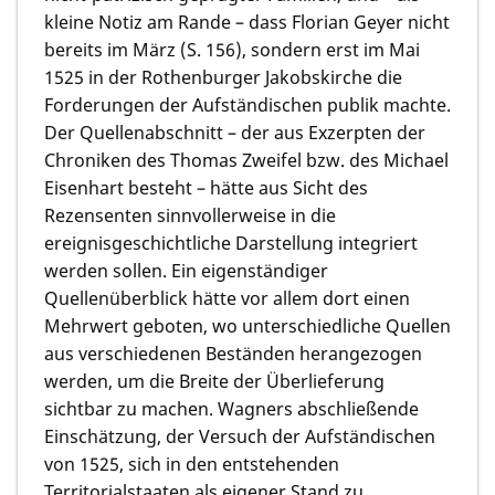
kleine Notiz am Rande – dass Florian Geyer nicht
bereits im März (S. 156), sondern erst im Mai
1525 in der Rothenburger Jakobskirche die
Forderungen der Aufständischen publik machte.
Der Quellenabschnitt – der aus Exzerpten der
Chroniken des Thomas Zweifel bzw. des Michael
Eisenhart besteht – hätte aus Sicht des
Rezensenten sinnvollerweise in die
ereignisgeschichtliche Darstellung integriert
werden sollen. Ein eigenständiger
Quellenüberblick hätte vor allem dort einen
Mehrwert geboten, wo unterschiedliche Quellen
aus verschiedenen Beständen herangezogen
werden, um die Breite der Überlieferung
sichtbar zu machen. Wagners abschließende
Einschätzung, der Versuch der Aufständischen
von 1525, sich in den entstehenden
Territorialstaaten als eigener Stand zu