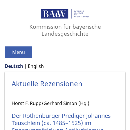
Kommission für bayerische
Landesgeschichte
Menu
Deutsch
English
Aktuelle Rezensionen
Horst F. Rupp/Gerhard Simon (Hg.)
Der Rothenburger Prediger Johannes
Teuschlein (ca. 1485–1525) im