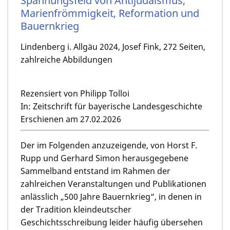
Spannungsfeld von Antijudaismus,
Marienfrömmigkeit, Reformation und
Bauernkrieg
Lindenberg i. Allgäu 2024, Josef Fink, 272 Seiten,
zahlreiche Abbildungen
Rezensiert von Philipp Tolloi
In: Zeitschrift für bayerische Landesgeschichte
Erschienen am 27.02.2026
Der im Folgenden anzuzeigende, von Horst F.
Rupp und Gerhard Simon herausgegebene
Sammelband entstand im Rahmen der
zahlreichen Veranstaltungen und Publikationen
anlässlich „500 Jahre Bauernkrieg“, in denen in
der Tradition kleindeutscher
Geschichtsschreibung leider häufig übersehen