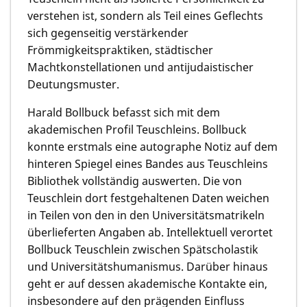
verstehen ist, sondern als Teil eines Geflechts
sich gegenseitig verstärkender
Frömmigkeitspraktiken, städtischer
Machtkonstellationen und antijudaistischer
Deutungsmuster.
Harald Bollbuck befasst sich mit dem
akademischen Profil Teuschleins. Bollbuck
konnte erstmals eine autographe Notiz auf dem
hinteren Spiegel eines Bandes aus Teuschleins
Bibliothek vollständig auswerten. Die von
Teuschlein dort festgehaltenen Daten weichen
in Teilen von den in den Universitätsmatrikeln
überlieferten Angaben ab. Intellektuell verortet
Bollbuck Teuschlein zwischen Spätscholastik
und Universitätshumanismus. Darüber hinaus
geht er auf dessen akademische Kontakte ein,
insbesondere auf den prägenden Einfluss