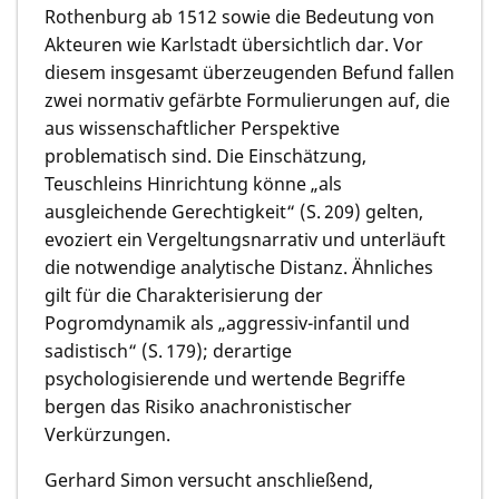
Rothenburg ab 1512 sowie die Bedeutung von
Akteuren wie Karlstadt übersichtlich dar. Vor
diesem insgesamt überzeugenden Befund fallen
zwei normativ gefärbte Formulierungen auf, die
aus wissenschaftlicher Perspektive
problematisch sind. Die Einschätzung,
Teuschleins Hinrichtung könne „als
ausgleichende Gerechtigkeit“ (S. 209) gelten,
evoziert ein Vergeltungsnarrativ und unterläuft
die notwendige analytische Distanz. Ähnliches
gilt für die Charakterisierung der
Pogromdynamik als „aggressiv-infantil und
sadistisch“ (S. 179); derartige
psychologisierende und wertende Begriffe
bergen das Risiko anachronistischer
Verkürzungen.
Gerhard Simon versucht anschließend,