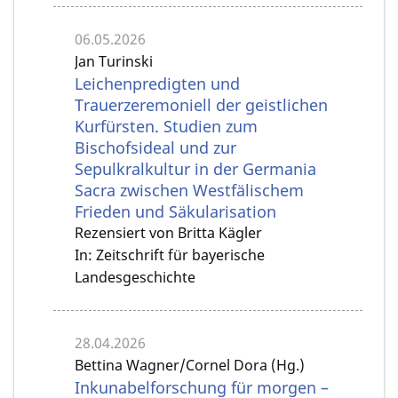
06.05.2026
Jan Turinski
Leichenpredigten und
Trauerzeremoniell der geistlichen
Kurfürsten. Studien zum
Bischofsideal und zur
Sepulkralkultur in der Germania
Sacra zwischen Westfälischem
Frieden und Säkularisation
Rezensiert von Britta Kägler
In: Zeitschrift für bayerische
Landesgeschichte
28.04.2026
Bettina Wagner/Cornel Dora (Hg.)
Inkunabelforschung für morgen –