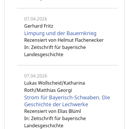
07.04.2026
Gerhard Fritz
Limpurg und der Bauernkrieg
Rezensiert von Helmut Flachenecker
In: Zeitschrift für bayerische
Landesgeschichte
07.04.2026
Lukas Wollscheid/Katharina
Roth/Matthias Georgi
Strom für Bayerisch-Schwaben. Die
Geschichte der Lechwerke
Rezensiert von Elias Blüml
In: Zeitschrift für bayerische
Landesgeschichte