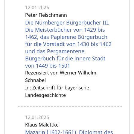
12.01.2026
Peter Fleischmann
Die Nürnberger Bürgerbücher III.
Die Meisterbücher von 1429 bis
1462, das Papierene Bürgerbuch
für die Vorstadt von 1430 bis 1462
und das Pergamentene
Bürgerbuch für die innere Stadt
von 1449 bis 1501
Rezensiert von Werner Wilhelm
Schnabel
In: Zeitschrift für bayerische
Landesgeschichte
12.01.2026
Klaus Malettke
Mazarin (1602-1661). Diplomat des