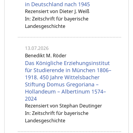
in Deutschland nach 1945
Rezensiert von Dieter J. Weiß
In: Zeitschrift für bayerische
Landesgeschichte
13.07.2026
Benedikt M. Röder
Das Königliche Erziehungsinstitut
für Studierende in München 1806–
1918. 450 Jahre Wittelsbacher
Stiftung Domus Gregoriana –
Hollandeum – Albertinum 1574–
2024
Rezensiert von Stephan Deutinger
In: Zeitschrift für bayerische
Landesgeschichte