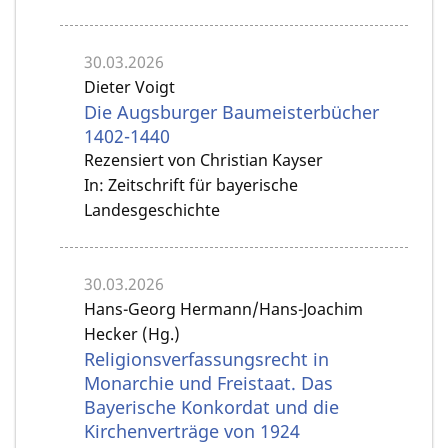
30.03.2026
Dieter Voigt
Die Augsburger Baumeisterbücher
1402-1440
Rezensiert von Christian Kayser
In: Zeitschrift für bayerische
Landesgeschichte
30.03.2026
Hans-Georg Hermann/Hans-Joachim
Hecker (Hg.)
Religionsverfassungsrecht in
Monarchie und Freistaat. Das
Bayerische Konkordat und die
Kirchenverträge von 1924