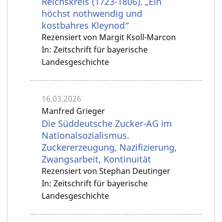
Reichskreis (1723-1806). „Ein
höchst nothwendig und
kostbahres Kleynod“
Rezensiert von Margit Ksoll-Marcon
In: Zeitschrift für bayerische
Landesgeschichte
16.03.2026
Manfred Grieger
Die Süddeutsche Zucker-AG im
Nationalsozialismus.
Zuckererzeugung, Nazifizierung,
Zwangsarbeit, Kontinuität
Rezensiert von Stephan Deutinger
In: Zeitschrift für bayerische
Landesgeschichte