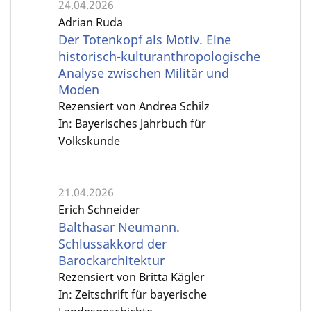
24.04.2026
Adrian Ruda
Der Totenkopf als Motiv. Eine
historisch-kulturanthropologische
Analyse zwischen Militär und
Moden
Rezensiert von Andrea Schilz
In: Bayerisches Jahrbuch für
Volkskunde
21.04.2026
Erich Schneider
Balthasar Neumann.
Schlussakkord der
Barockarchitektur
Rezensiert von Britta Kägler
In: Zeitschrift für bayerische