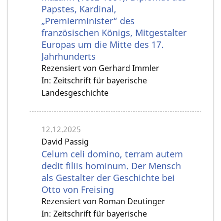
Papstes, Kardinal,
„Premierminister“ des
französischen Königs, Mitgestalter
Europas um die Mitte des 17.
Jahrhunderts
Rezensiert von Gerhard Immler
In: Zeitschrift für bayerische
Landesgeschichte
12.12.2025
David Passig
Celum celi domino, terram autem
dedit filiis hominum. Der Mensch
als Gestalter der Geschichte bei
Otto von Freising
Rezensiert von Roman Deutinger
In: Zeitschrift für bayerische