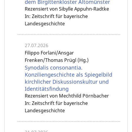
dem Birgittenkloster Altomünster
Rezensiert von Sibylle Appuhn-Radtke
In: Zeitschrift für bayerische
Landesgeschichte
27.07.2026
Filippo Forlani/Ansgar
Frenken/Thomas Prügl (Hg.)
Synodalis consonantia.
Konziliengeschichte als Spiegelbild
kirchlicher Diskussionskultur und
Identitätsfindung
Rezensiert von Mechthild Pörnbacher
In: Zeitschrift für bayerische
Landesgeschichte