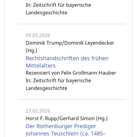
In: Zeitschrift für bayerische
Landesgeschichte
09.03.2026
Dominik Trump/Dominik Leyendecker
(Hg.)
Rechtshandschriften des frühen
Mittelalters
Rezensiert von Felix Grollmann-Hauber
In: Zeitschrift für bayerische
Landesgeschichte
27.02.2026
Horst F. Rupp/Gerhard Simon (Hg.)
Der Rothenburger Prediger
Johannes Teuschlein (ca. 1485–