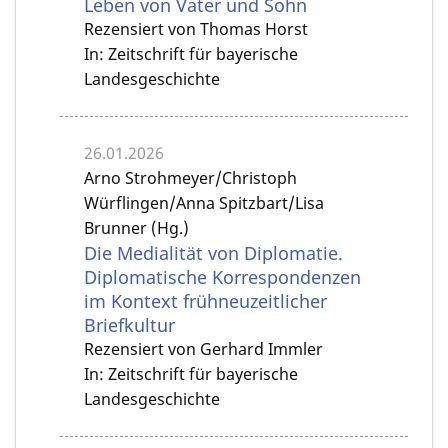
Leben von Vater und Sohn
Rezensiert von Thomas Horst
In: Zeitschrift für bayerische
Landesgeschichte
26.01.2026
Arno Strohmeyer/Christoph
Würflingen/Anna Spitzbart/Lisa
Brunner (Hg.)
Die Medialität von Diplomatie.
Diplomatische Korrespondenzen
im Kontext frühneuzeitlicher
Briefkultur
Rezensiert von Gerhard Immler
In: Zeitschrift für bayerische
Landesgeschichte