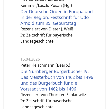
Kemmer/László Pósán (Hg.)
Der Deutsche Orden in Europa und
in der Region. Festschrift für Udo
Arnold zum 85. Geburtstag
Rezensiert von Dieter J. Weiß
In: Zeitschrift für bayerische
Landesgeschichte
15.04.2026
Peter Fleischmann (Bearb.)
Die Nürnberger Bürgerbücher IV.
Das Meisterbuch von 1462 bis 1496
und das Bürgerbuch für die
Vorstadt von 1462 bis 1496
Rezensiert von Thorsten Schlauwitz
In: Zeitschrift für bayerische
Landesgeschichte