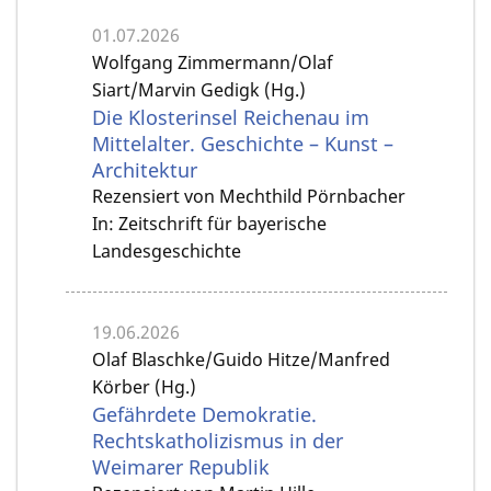
01.07.2026
Wolfgang Zimmermann/Olaf
Siart/Marvin Gedigk (Hg.)
Die Klosterinsel Reichenau im
Mittelalter. Geschichte – Kunst –
Architektur
Rezensiert von Mechthild Pörnbacher
In: Zeitschrift für bayerische
Landesgeschichte
19.06.2026
Olaf Blaschke/Guido Hitze/Manfred
Körber (Hg.)
Gefährdete Demokratie.
Rechtskatholizismus in der
Weimarer Republik