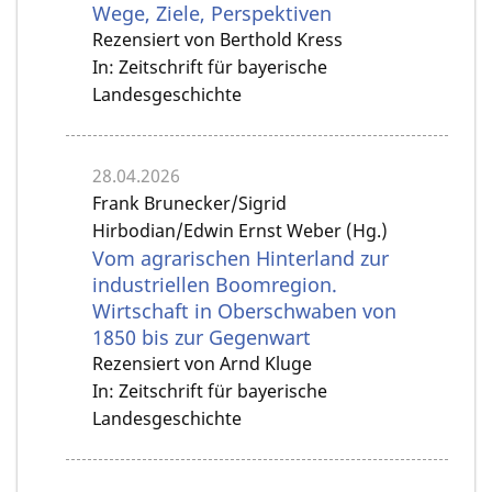
Wege, Ziele, Perspektiven
Rezensiert von Berthold Kress
In: Zeitschrift für bayerische
Landesgeschichte
28.04.2026
Frank Brunecker/Sigrid
Hirbodian/Edwin Ernst Weber (Hg.)
Vom agrarischen Hinterland zur
industriellen Boomregion.
Wirtschaft in Oberschwaben von
1850 bis zur Gegenwart
Rezensiert von Arnd Kluge
In: Zeitschrift für bayerische
Landesgeschichte