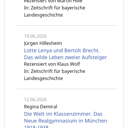
Rezensiert von Martin Hille
In: Zeitschrift für bayerische
Landesgeschichte
19.06.2026
Jürgen Hillesheim
Lotte Lenya und Bertolt Brecht.
Das wilde Leben zweier Aufsteiger
Rezensiert von Klaus Wolf
In: Zeitschrift für bayerische
Landesgeschichte
12.06.2026
Regina Demiral
Die Welt im Klassenzimmer. Das
Neue Realgymnasium in München
1918-1938