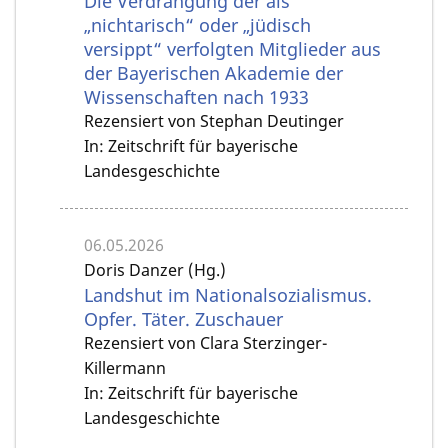
Die Verdrängung der als
„nichtarisch“ oder „jüdisch
versippt“ verfolgten Mitglieder aus
der Bayerischen Akademie der
Wissenschaften nach 1933
Rezensiert von Stephan Deutinger
In: Zeitschrift für bayerische
Landesgeschichte
06.05.2026
Doris Danzer (Hg.)
Landshut im Nationalsozialismus.
Opfer. Täter. Zuschauer
Rezensiert von Clara Sterzinger-
Killermann
In: Zeitschrift für bayerische
Landesgeschichte