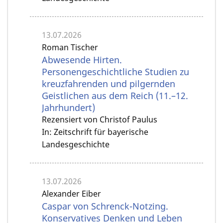
13.07.2026
Roman Tischer
Abwesende Hirten.
Personengeschichtliche Studien zu
kreuzfahrenden und pilgernden
Geistlichen aus dem Reich (11.–12.
Jahrhundert)
Rezensiert von Christof Paulus
In: Zeitschrift für bayerische
Landesgeschichte
13.07.2026
Alexander Eiber
Caspar von Schrenck-Notzing.
Konservatives Denken und Leben