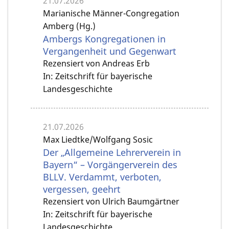
21.07.2026
Marianische Männer-Congregation
Amberg (Hg.)
Ambergs Kongregationen in
Vergangenheit und Gegenwart
Rezensiert von Andreas Erb
In: Zeitschrift für bayerische
Landesgeschichte
21.07.2026
Max Liedtke/Wolfgang Sosic
Der „Allgemeine Lehrerverein in
Bayern“ – Vorgängerverein des
BLLV. Verdammt, verboten,
vergessen, geehrt
Rezensiert von Ulrich Baumgärtner
In: Zeitschrift für bayerische
Landesgeschichte