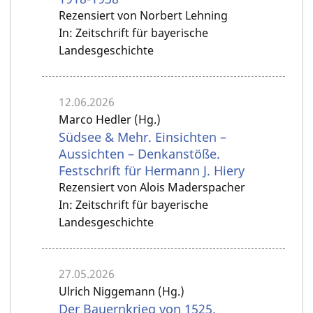
Rezensiert von Norbert Lehning
In: Zeitschrift für bayerische
Landesgeschichte
12.06.2026
Marco Hedler (Hg.)
Südsee & Mehr. Einsichten –
Aussichten – Denkanstöße.
Festschrift für Hermann J. Hiery
Rezensiert von Alois Maderspacher
In: Zeitschrift für bayerische
Landesgeschichte
27.05.2026
Ulrich Niggemann (Hg.)
Der Bauernkrieg von 1525.