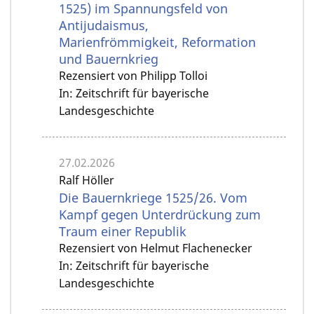
1525) im Spannungsfeld von
Antijudaismus,
Marienfrömmigkeit, Reformation
und Bauernkrieg
Rezensiert von Philipp Tolloi
In: Zeitschrift für bayerische
Landesgeschichte
27.02.2026
Ralf Höller
Die Bauernkriege 1525/26. Vom
Kampf gegen Unterdrückung zum
Traum einer Republik
Rezensiert von Helmut Flachenecker
In: Zeitschrift für bayerische
Landesgeschichte