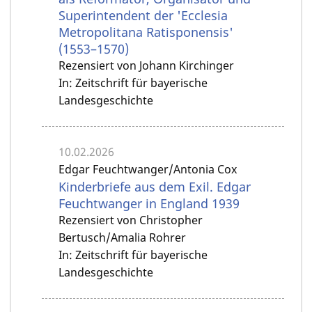
Superintendent der 'Ecclesia
Metropolitana Ratisponensis'
(1553–1570)
Rezensiert von Johann Kirchinger
In: Zeitschrift für bayerische
Landesgeschichte
10.02.2026
Edgar Feuchtwanger/Antonia Cox
Kinderbriefe aus dem Exil. Edgar
Feuchtwanger in England 1939
Rezensiert von Christopher
Bertusch/Amalia Rohrer
In: Zeitschrift für bayerische
Landesgeschichte