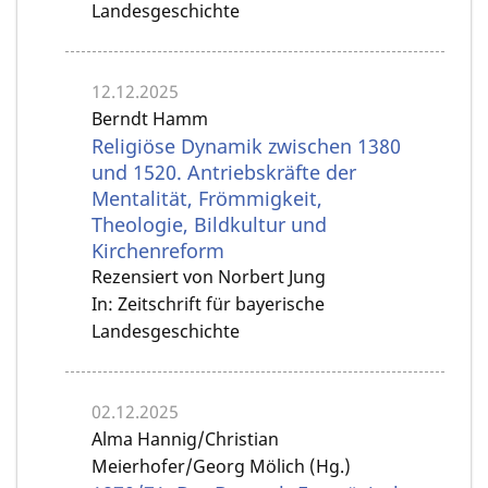
Landesgeschichte
12.12.2025
Berndt Hamm
Religiöse Dynamik zwischen 1380
und 1520. Antriebskräfte der
Mentalität, Frömmigkeit,
Theologie, Bildkultur und
Kirchenreform
Rezensiert von Norbert Jung
In: Zeitschrift für bayerische
Landesgeschichte
02.12.2025
Alma Hannig/Christian
Meierhofer/Georg Mölich (Hg.)