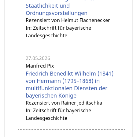
Staatlichkeit und
Ordnungsvorstellungen
Rezensiert von Helmut Flachenecker
In: Zeitschrift für bayerische
Landesgeschichte
27.05.2026
Manfred Pix
Friedrich Benedikt Wilhelm (1841)
von Hermann (1795–1868) in
multifunktionalen Diensten der
bayerischen Könige
Rezensiert von Rainer Jedlitschka
In: Zeitschrift für bayerische
Landesgeschichte