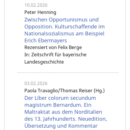
10.02.2026
Peter Henning
Zwischen Opportunismus und
Opposition. Kulturschaffende im
Nationalsozialismus am Beispiel
Erich Ebermayers
Rezensiert von Felix Berge
In: Zeitschrift für bayerische
Landesgeschichte
03.02.2026
Paola Travaglio/Thomas Reiser (Hg.)
Der Liber colorum secundum
magistrum Bernardum. Ein
Maltraktat aus dem Norditalien
des 13. Jahrhunderts. Neuedition,
Übersetzung und Kommentar