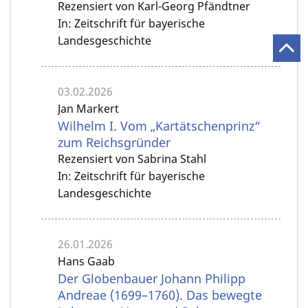
Rezensiert von Karl-Georg Pfändtner
In: Zeitschrift für bayerische
Landesgeschichte
03.02.2026
Jan Markert
Wilhelm I. Vom „Kartätschenprinz“
zum Reichsgründer
Rezensiert von Sabrina Stahl
In: Zeitschrift für bayerische
Landesgeschichte
26.01.2026
Hans Gaab
Der Globenbauer Johann Philipp
Andreae (1699–1760). Das bewegte