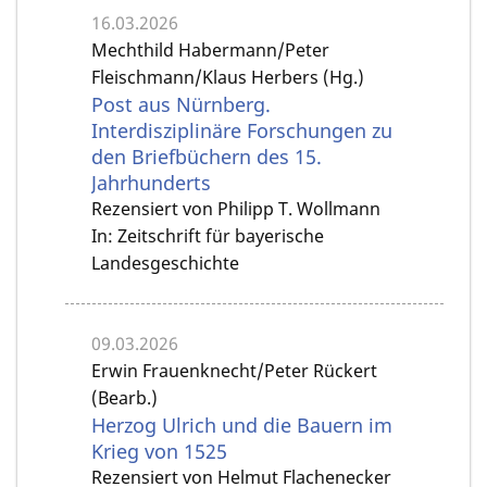
16.03.2026
Mechthild Habermann/Peter
Fleischmann/Klaus Herbers (Hg.)
Post aus Nürnberg.
Interdisziplinäre Forschungen zu
den Briefbüchern des 15.
Jahrhunderts
Rezensiert von Philipp T. Wollmann
In: Zeitschrift für bayerische
Landesgeschichte
09.03.2026
Erwin Frauenknecht/Peter Rückert
(Bearb.)
Herzog Ulrich und die Bauern im
Krieg von 1525
Rezensiert von Helmut Flachenecker