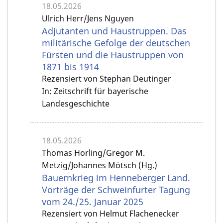
18.05.2026
Ulrich Herr/Jens Nguyen
Adjutanten und Haustruppen. Das
militärische Gefolge der deutschen
Fürsten und die Haustruppen von
1871 bis 1914
Rezensiert von Stephan Deutinger
In: Zeitschrift für bayerische
Landesgeschichte
18.05.2026
Thomas Horling/Gregor M.
Metzig/Johannes Mötsch (Hg.)
Bauernkrieg im Henneberger Land.
Vorträge der Schweinfurter Tagung
vom 24./25. Januar 2025
Rezensiert von Helmut Flachenecker