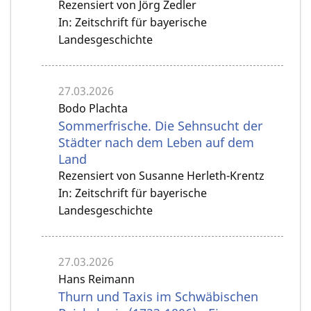
Rezensiert von Jörg Zedler
In: Zeitschrift für bayerische
Landesgeschichte
27.03.2026
Bodo Plachta
Sommerfrische. Die Sehnsucht der
Städter nach dem Leben auf dem
Land
Rezensiert von Susanne Herleth-Krentz
In: Zeitschrift für bayerische
Landesgeschichte
27.03.2026
Hans Reimann
Thurn und Taxis im Schwäbischen