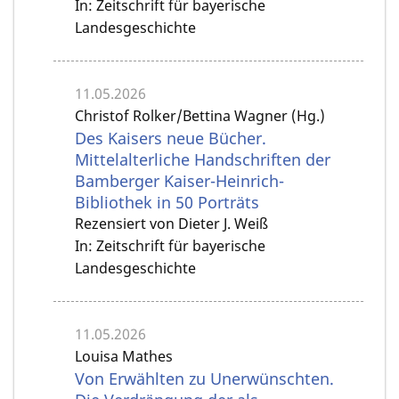
In: Zeitschrift für bayerische
Landesgeschichte
11.05.2026
Christof Rolker/Bettina Wagner (Hg.)
Des Kaisers neue Bücher.
Mittelalterliche Handschriften der
Bamberger Kaiser-Heinrich-
Bibliothek in 50 Porträts
Rezensiert von Dieter J. Weiß
In: Zeitschrift für bayerische
Landesgeschichte
11.05.2026
Louisa Mathes
Von Erwählten zu Unerwünschten.